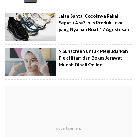
Jalan Santai Cocoknya Pakai
Sepatu Apa? Ini 6 Produk Lokal
yang Nyaman Buat 17 Agustusan
9 Sunscreen untuk Memudarkan
Flek Hitam dan Bekas Jerawat,
Mudah Dibeli Online