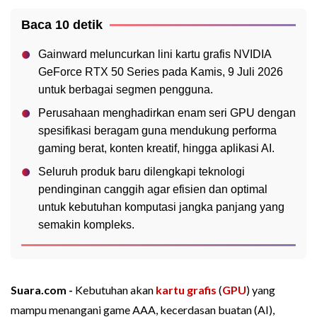
Baca 10 detik
Gainward meluncurkan lini kartu grafis NVIDIA
GeForce RTX 50 Series pada Kamis, 9 Juli 2026
untuk berbagai segmen pengguna.
Perusahaan menghadirkan enam seri GPU dengan
spesifikasi beragam guna mendukung performa
gaming berat, konten kreatif, hingga aplikasi AI.
Seluruh produk baru dilengkapi teknologi
pendinginan canggih agar efisien dan optimal
untuk kebutuhan komputasi jangka panjang yang
semakin kompleks.
Suara.com -
Kebutuhan akan
kartu grafis
(
GPU
) yang
mampu menangani game AAA, kecerdasan buatan (AI),