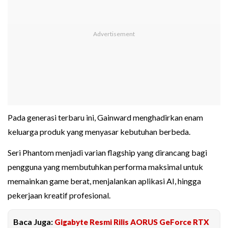
Pada generasi terbaru ini, Gainward menghadirkan enam
keluarga produk yang menyasar kebutuhan berbeda.
Seri Phantom menjadi varian flagship yang dirancang bagi
pengguna yang membutuhkan performa maksimal untuk
memainkan game berat, menjalankan aplikasi AI, hingga
pekerjaan kreatif profesional.
Baca Juga:
Gigabyte Resmi Rilis AORUS GeForce RTX