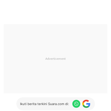
Ikuti berita terkini Suara.com di: