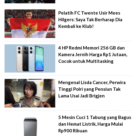
Pelatih FC Twente Usir Mees
Hilgers: Saya Tak Berharap Dia
Kembali ke Klub!
4 HP Redmi Memori 256 GB dan
Kamera Jernih Harga Rp1 Jutaan,
Cocok untuk Multitasking
Mengenal Lisda Cancer, Perwira
Tinggi Polri yang Pensiun Tak
Lama Usai Jadi Brigjen
5 Mesin Cuci 1 Tabung yang Bagus
dan Hemat Listrik, Harga Mulai
Rp900 Ribuan