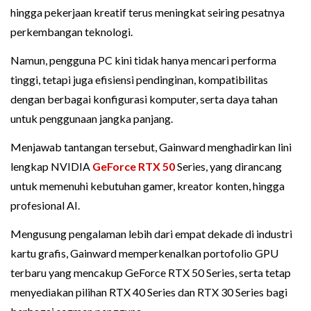
hingga pekerjaan kreatif terus meningkat seiring pesatnya
perkembangan teknologi.
Namun, pengguna PC kini tidak hanya mencari performa
tinggi, tetapi juga efisiensi pendinginan, kompatibilitas
dengan berbagai konfigurasi komputer, serta daya tahan
untuk penggunaan jangka panjang.
Menjawab tantangan tersebut, Gainward menghadirkan lini
lengkap NVIDIA
GeForce RTX 50
Series, yang dirancang
untuk memenuhi kebutuhan gamer, kreator konten, hingga
profesional AI.
Mengusung pengalaman lebih dari empat dekade di industri
kartu grafis, Gainward memperkenalkan portofolio GPU
terbaru yang mencakup GeForce RTX 50 Series, serta tetap
menyediakan pilihan RTX 40 Series dan RTX 30 Series bagi