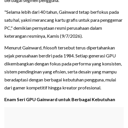
berbagai segmen pengguna.
"Selama lebih dari 40 tahun, Gainward tetap berfokus pada
satu hal, yakni merancang kartu grafis untuk para penggemar
PC," demikian pernyataan resmi perusahaan dalam
keterangan resminya, Kamis (9/7/2026).
Menurut Gainward, filosofi tersebut terus dipertahankan
sejak perusahaan berdiri pada 1984. Setiap generasi GPU
dikembangkan dengan fokus pada performa yang konsisten,
sistem pendinginan yang efisien, serta desain yang mampu
beradaptasi dengan berbagai kebutuhan pengguna, mulai
dari gamer kompetitif hingga kreator profesional.
Enam Seri GPU Gainward untuk Berbagai Kebutuhan