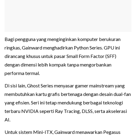
Bagi pengguna yang menginginkan komputer berukuran
ringkas, Gainward menghadirkan Python Series. GPU ini
dirancang khusus untuk pasar Small Form Factor (SFF)
dengan dimensi lebih kompak tanpa mengorbankan
performa termal.
Di sisi lain, Ghost Series menyasar gamer mainstream yang
membutuhkan kartu grafis bertenaga dengan desain dual-fan
yang efisien. Seri ini tetap mendukung berbagai teknologi
terbaru NVIDIA seperti Ray Tracing, DLSS, serta akselerasi
AI.
Untuk sistem Mini-ITX, Gainward menawarkan Pegasus