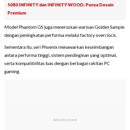
5080 INFINITY dan INFINITY WOOD, Punya Desain
Premium
Model Phantom GS juga meneruskan warisan Golden Sample
dengan peningkatan performa melalui factory overclock.
Sementara itu, seri Phoenix menawarkan keseimbangan
antara performa tinggi, sistem pendinginan yang optimal,
serta kompatibilitas luas dengan berbagai rakitan PC
gaming.