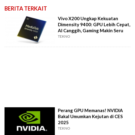
BERITA TERKAIT
Vivo X200 Ungkap Kekuatan
Dimensity 9400: GPU Lebih Cepat,
AI Canggih, Gaming Makin Seru
TEKNO
Perang GPU Memanas! NVIDIA
Bakal Umumkan Kejutan di CES
2025
TEKNO