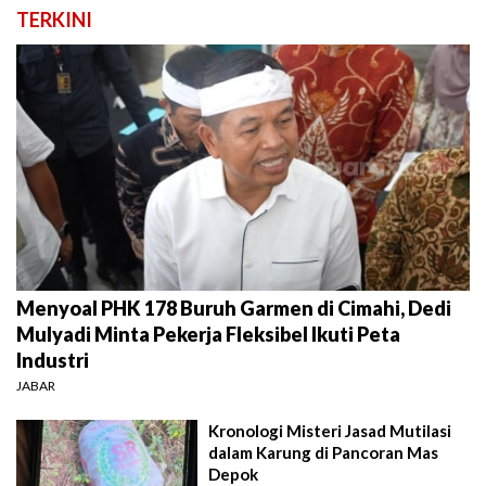
TERKINI
Menyoal PHK 178 Buruh Garmen di Cimahi, Dedi
Mulyadi Minta Pekerja Fleksibel Ikuti Peta
Industri
JABAR
Kronologi Misteri Jasad Mutilasi
dalam Karung di Pancoran Mas
Depok