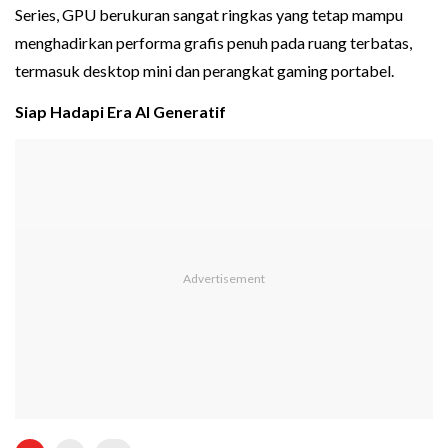
Series, GPU berukuran sangat ringkas yang tetap mampu
menghadirkan performa grafis penuh pada ruang terbatas,
termasuk desktop mini dan perangkat gaming portabel.
Siap Hadapi Era AI Generatif