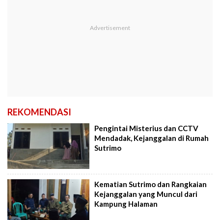
REKOMENDASI
Pengintai Misterius dan CCTV
Mendadak, Kejanggalan di Rumah
Sutrimo
Kematian Sutrimo dan Rangkaian
Kejanggalan yang Muncul dari
Kampung Halaman