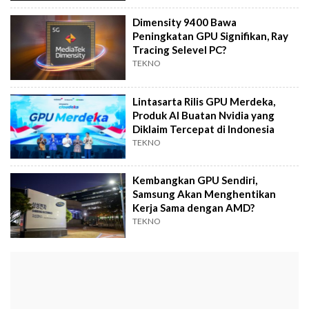
Dimensity 9400 Bawa
Peningkatan GPU Signifikan, Ray
Tracing Selevel PC?
TEKNO
Lintasarta Rilis GPU Merdeka,
Produk AI Buatan Nvidia yang
Diklaim Tercepat di Indonesia
TEKNO
Kembangkan GPU Sendiri,
Samsung Akan Menghentikan
Kerja Sama dengan AMD?
TEKNO