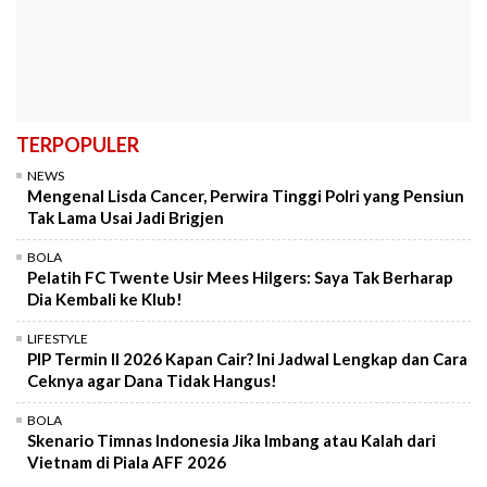
TERPOPULER
NEWS
Mengenal Lisda Cancer, Perwira Tinggi Polri yang Pensiun
Tak Lama Usai Jadi Brigjen
BOLA
Pelatih FC Twente Usir Mees Hilgers: Saya Tak Berharap
Dia Kembali ke Klub!
LIFESTYLE
PIP Termin II 2026 Kapan Cair? Ini Jadwal Lengkap dan Cara
Ceknya agar Dana Tidak Hangus!
BOLA
Skenario Timnas Indonesia Jika Imbang atau Kalah dari
Vietnam di Piala AFF 2026