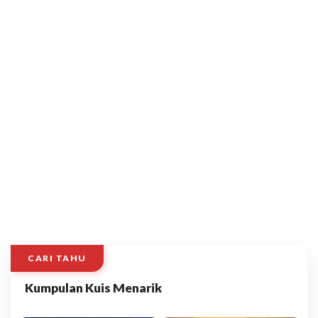
CARI TAHU
Kumpulan Kuis Menarik