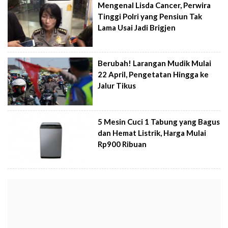
Mengenal Lisda Cancer, Perwira
Tinggi Polri yang Pensiun Tak
Lama Usai Jadi Brigjen
Berubah! Larangan Mudik Mulai
22 April, Pengetatan Hingga ke
Jalur Tikus
5 Mesin Cuci 1 Tabung yang Bagus
dan Hemat Listrik, Harga Mulai
Rp900 Ribuan