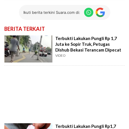
Ikuti berita terkini Suara.com di:
BERITA TERKAIT
Terbukti Lakukan Pungli Rp 1,7
Juta ke Sopir Truk, Petugas
Dishub Bekasi Terancam Dipecat
VIDEO
Terbukti Lakukan Pungli Rp1,7