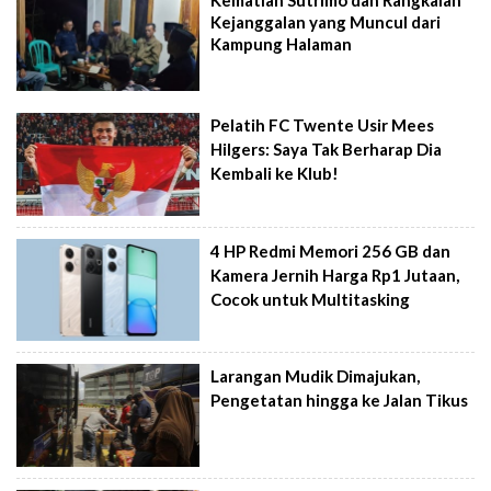
Kejanggalan yang Muncul dari
Kampung Halaman
Pelatih FC Twente Usir Mees
Hilgers: Saya Tak Berharap Dia
Kembali ke Klub!
4 HP Redmi Memori 256 GB dan
Kamera Jernih Harga Rp1 Jutaan,
Cocok untuk Multitasking
Larangan Mudik Dimajukan,
Pengetatan hingga ke Jalan Tikus