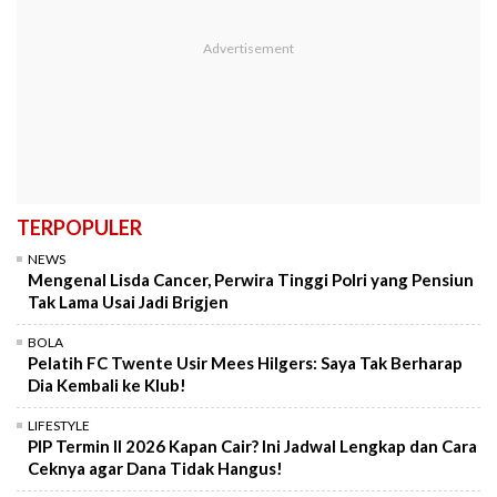
TERPOPULER
NEWS
Mengenal Lisda Cancer, Perwira Tinggi Polri yang Pensiun
Tak Lama Usai Jadi Brigjen
BOLA
Pelatih FC Twente Usir Mees Hilgers: Saya Tak Berharap
Dia Kembali ke Klub!
LIFESTYLE
PIP Termin II 2026 Kapan Cair? Ini Jadwal Lengkap dan Cara
Ceknya agar Dana Tidak Hangus!