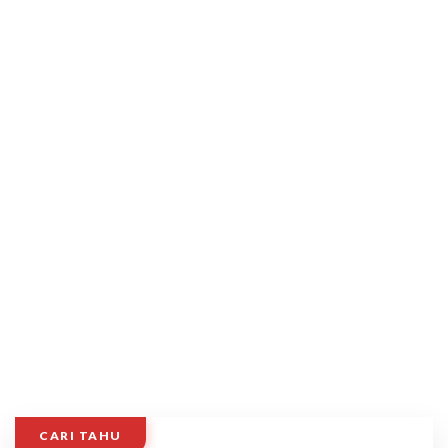
CARI TAHU