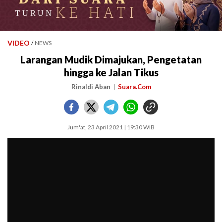
VIDEO
/
NEWS
Larangan Mudik Dimajukan, Pengetatan
hingga ke Jalan Tikus
Rinaldi Aban
Suara.Com
Jum'at, 23 April 2021 | 19:30 WIB