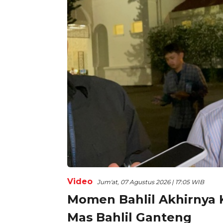
Video
Jum'at, 07 Agustus 2026 | 17:05 WIB
Momen Bahlil Akhirnya
Mas Bahlil Ganteng