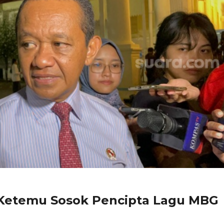
 Ketemu Sosok Pencipta Lagu MBG