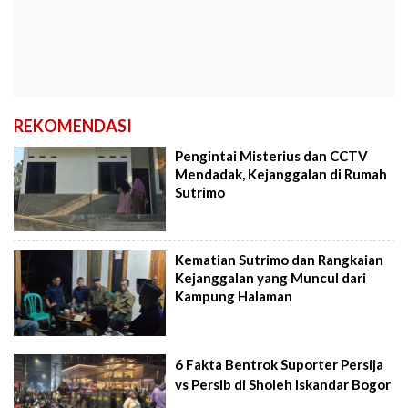
REKOMENDASI
Pengintai Misterius dan CCTV
Mendadak, Kejanggalan di Rumah
Sutrimo
Kematian Sutrimo dan Rangkaian
Kejanggalan yang Muncul dari
Kampung Halaman
6 Fakta Bentrok Suporter Persija
vs Persib di Sholeh Iskandar Bogor