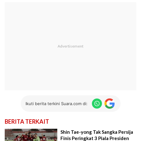
Ikuti berita terkini Suara.com di:
BERITA TERKAIT
Shin Tae-yong Tak Sangka Persija
Finis Peringkat 3 Piala Presiden