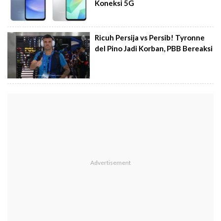
Koneksi 5G
Ricuh Persija vs Persib! Tyronne
del Pino Jadi Korban, PBB Bereaksi