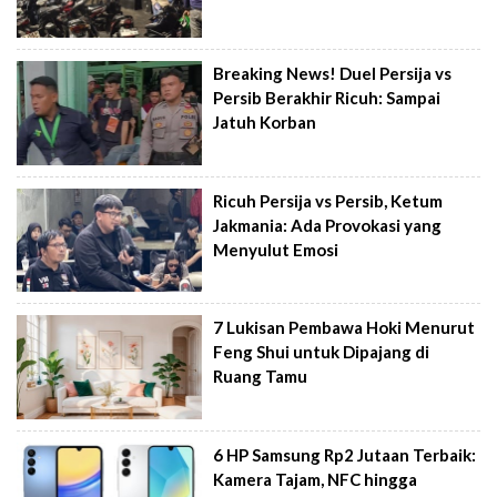
Breaking News! Duel Persija vs
Persib Berakhir Ricuh: Sampai
Jatuh Korban
Ricuh Persija vs Persib, Ketum
Jakmania: Ada Provokasi yang
Menyulut Emosi
7 Lukisan Pembawa Hoki Menurut
Feng Shui untuk Dipajang di
Ruang Tamu
6 HP Samsung Rp2 Jutaan Terbaik:
Kamera Tajam, NFC hingga