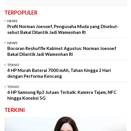
TERPOPULER
NEWS
Profil Norman Joesoef, Pengusaha Muda yang Disebut-
sebut Bakal Dilantik Jadi Wamenhan RI
NEWS
Bocoran Reshuffle Kabinet Agustus: Norman Joesoef
Bakal Dilantik Jadi Wamenhan RI
TEKNO
4 HP Murah Baterai 7000 mAh, Tahan hingga 2 Hari
dengan Performa Kencang
TEKNO
6 HP Samsung Rp2 Jutaan Terbaik: Kamera Tajam, NFC
hingga Koneksi 5G
TERKINI