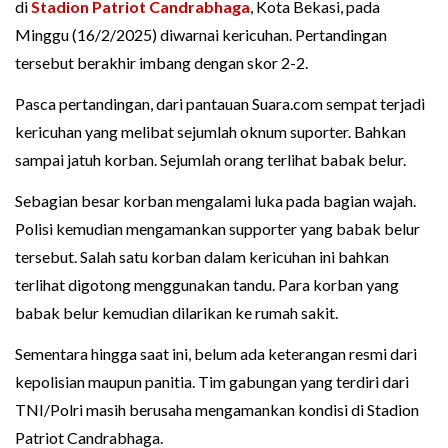
di
Stadion Patriot Candrabhaga
, Kota Bekasi, pada
Minggu (16/2/2025) diwarnai kericuhan. Pertandingan
tersebut berakhir imbang dengan skor 2-2.
Pasca pertandingan, dari pantauan Suara.com sempat terjadi
kericuhan yang melibat sejumlah oknum suporter. Bahkan
sampai jatuh korban. Sejumlah orang terlihat babak belur.
Sebagian besar korban mengalami luka pada bagian wajah.
Polisi kemudian mengamankan supporter yang babak belur
tersebut. Salah satu korban dalam kericuhan ini bahkan
terlihat digotong menggunakan tandu. Para korban yang
babak belur kemudian dilarikan ke rumah sakit.
Sementara hingga saat ini, belum ada keterangan resmi dari
kepolisian maupun panitia. Tim gabungan yang terdiri dari
TNI/Polri masih berusaha mengamankan kondisi di Stadion
Patriot Candrabhaga.