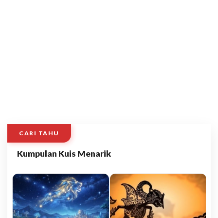
CARI TAHU
Kumpulan Kuis Menarik