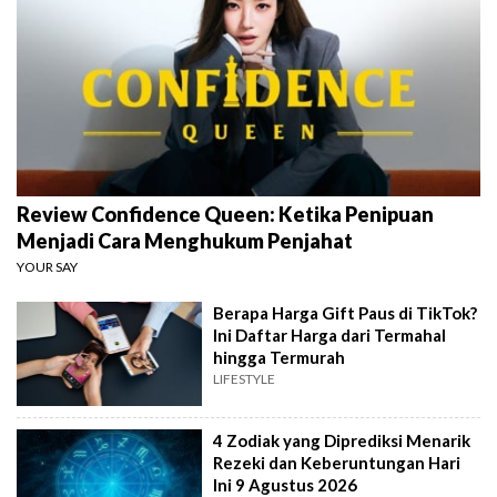
Review Confidence Queen: Ketika Penipuan
Menjadi Cara Menghukum Penjahat
YOUR SAY
Berapa Harga Gift Paus di TikTok?
Ini Daftar Harga dari Termahal
hingga Termurah
LIFESTYLE
4 Zodiak yang Diprediksi Menarik
Rezeki dan Keberuntungan Hari
Ini 9 Agustus 2026