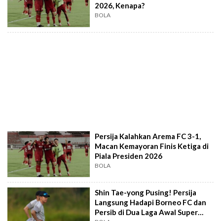
2026, Kenapa?
BOLA
Persija Kalahkan Arema FC 3-1,
Macan Kemayoran Finis Ketiga di
Piala Presiden 2026
BOLA
Shin Tae-yong Pusing! Persija
Langsung Hadapi Borneo FC dan
Persib di Dua Laga Awal Super