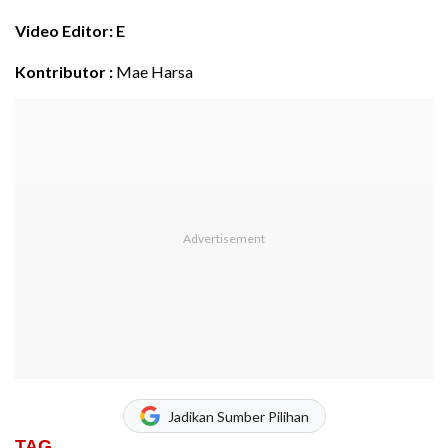
Video Editor: E
Kontributor :
Mae Harsa
Jadikan Sumber Pilihan
TAG