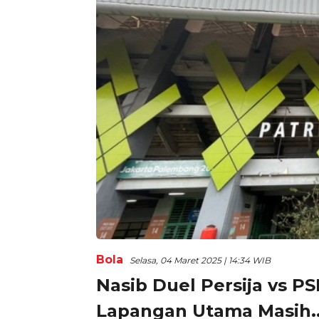
Bola
Selasa, 04 Maret 2025 | 14:34 WIB
Nasib Duel Persija vs PSI
Lapangan Utama Masih..