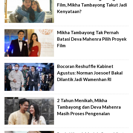
Film, Mikha Tambayong Takut Jadi
Kenyataan?
Mikha Tambayong Tak Pernah
Batasi Deva Mahenra Pilih Proyek
Film
Bocoran Reshuffle Kabinet
Agustus: Norman Joesoef Bakal
Dilantik Jadi Wamenhan RI
2 Tahun Menikah, Mikha
Tambayong dan Deva Mahenra
Masih Proses Pengenalan