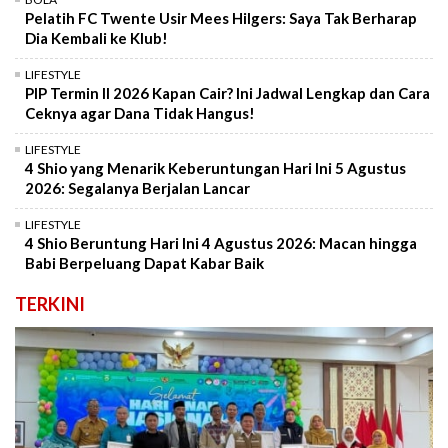
Pelatih FC Twente Usir Mees Hilgers: Saya Tak Berharap
Dia Kembali ke Klub!
LIFESTYLE
PIP Termin II 2026 Kapan Cair? Ini Jadwal Lengkap dan Cara
Ceknya agar Dana Tidak Hangus!
LIFESTYLE
4 Shio yang Menarik Keberuntungan Hari Ini 5 Agustus
2026: Segalanya Berjalan Lancar
LIFESTYLE
4 Shio Beruntung Hari Ini 4 Agustus 2026: Macan hingga
Babi Berpeluang Dapat Kabar Baik
TERKINI