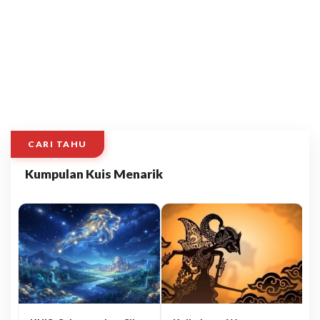
CARI TAHU
Kumpulan Kuis Menarik