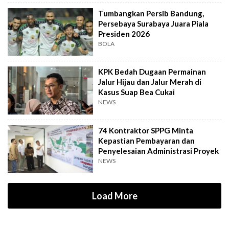
Tumbangkan Persib Bandung,
Persebaya Surabaya Juara Piala
Presiden 2026
BOLA
KPK Bedah Dugaan Permainan
Jalur Hijau dan Jalur Merah di
Kasus Suap Bea Cukai
NEWS
74 Kontraktor SPPG Minta
Kepastian Pembayaran dan
Penyelesaian Administrasi Proyek
NEWS
Load More