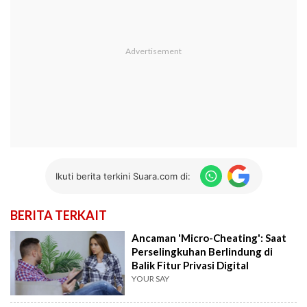
Ikuti berita terkini Suara.com di:
BERITA TERKAIT
Ancaman 'Micro-Cheating': Saat
Perselingkuhan Berlindung di
Balik Fitur Privasi Digital
YOUR SAY