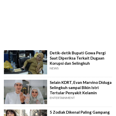
Detik-detik Bupati Gowa Pergi
Saat Diperiksa Terkait Dugaan
Korupsi dan Selingkuh
NEWS
Selain KDRT, Evan Marvino Diduga
Selingkuh sampai Bikin Istri
Tertular Penyakit Kelamin
ENTERTAINMENT
5 Zodiak Dikenal Paling Gampang