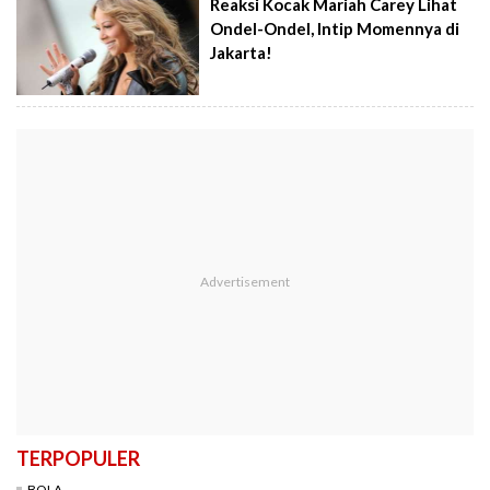
Reaksi Kocak Mariah Carey Lihat
Ondel-Ondel, Intip Momennya di
Jakarta!
TERPOPULER
BOLA