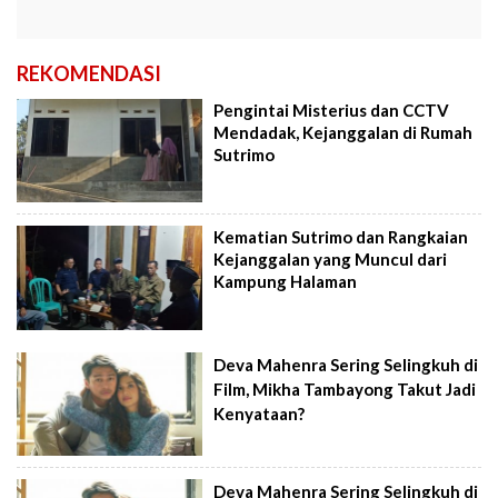
REKOMENDASI
Pengintai Misterius dan CCTV
Mendadak, Kejanggalan di Rumah
Sutrimo
Kematian Sutrimo dan Rangkaian
Kejanggalan yang Muncul dari
Kampung Halaman
Deva Mahenra Sering Selingkuh di
Film, Mikha Tambayong Takut Jadi
Kenyataan?
Deva Mahenra Sering Selingkuh di