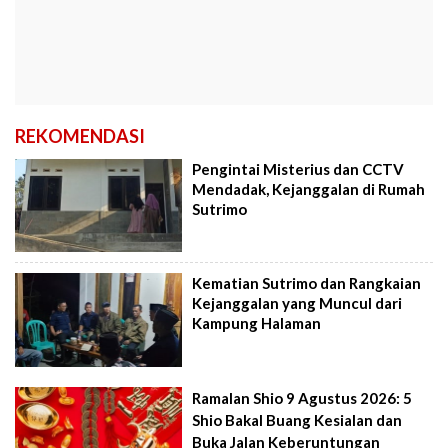
REKOMENDASI
Pengintai Misterius dan CCTV
Mendadak, Kejanggalan di Rumah
Sutrimo
Kematian Sutrimo dan Rangkaian
Kejanggalan yang Muncul dari
Kampung Halaman
Ramalan Shio 9 Agustus 2026: 5
Shio Bakal Buang Kesialan dan
Buka Jalan Keberuntungan