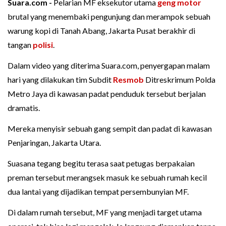
Suara.com -
Pelarian MF eksekutor utama
geng motor
brutal yang menembaki pengunjung dan merampok sebuah
warung kopi di Tanah Abang, Jakarta Pusat berakhir di
tangan
polisi
.
Dalam video yang diterima Suara.com, penyergapan malam
hari yang dilakukan tim Subdit
Resmob
Ditreskrimum Polda
Metro Jaya di kawasan padat penduduk tersebut berjalan
dramatis.
Mereka menyisir sebuah gang sempit dan padat di kawasan
Penjaringan, Jakarta Utara.
Suasana tegang begitu terasa saat petugas berpakaian
preman tersebut merangsek masuk ke sebuah rumah kecil
dua lantai yang dijadikan tempat persembunyian MF.
Di dalam rumah tersebut, MF yang menjadi target utama