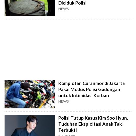
Diciduk Polisi
NEWS
Komplotan Curanmor di Jakarta
Pakai Modus Polisi Gadungan
untuk Intimidasi Korban
NEWS
Polisi Tutup Kasus Kim Soo Hyun,
Tuduhan Eksploitasi Anak Tak
Terbukti
YOUR SAY