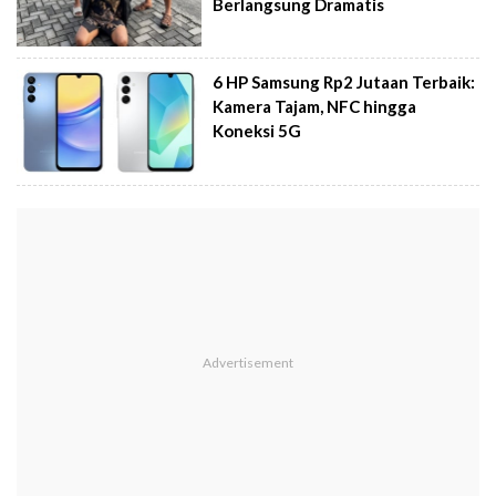
Berlangsung Dramatis
6 HP Samsung Rp2 Jutaan Terbaik:
Kamera Tajam, NFC hingga
Koneksi 5G