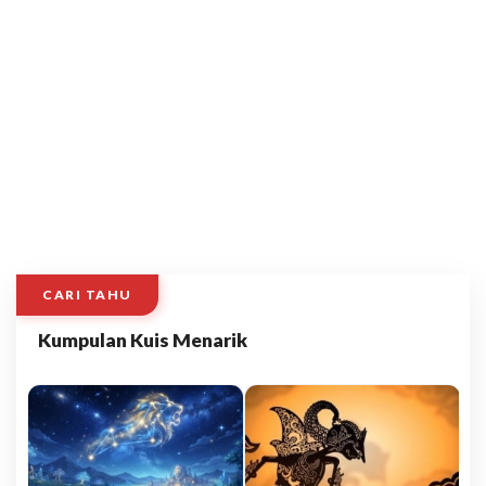
CARI TAHU
Kumpulan Kuis Menarik