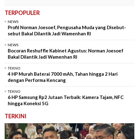
TERPOPULER
NEWS
Profil Norman Joesoef, Pengusaha Muda yang Disebut-
sebut Bakal Dilantik Jadi Wamenhan RI
NEWS
Bocoran Reshuffle Kabinet Agustus: Norman Joesoef
Bakal Dilantik Jadi Wamenhan RI
TEKNO
4 HP Murah Baterai 7000 mAh, Tahan hingga 2 Hari
dengan Performa Kencang
TEKNO
6 HP Samsung Rp2 Jutaan Terbaik: Kamera Tajam, NFC
hingga Koneksi 5G
TERKINI