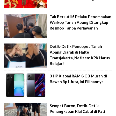
Tak Berkutik! Pelaku Penembakan
Warkop Tanah Abang Ditangkap
Resmob Tanpa Perlawanan
Detik-Detik Pencopet Tanah
Abang Diarak di Halte
Transjakarta, Netizen: KPK Harus
Belajar!
3 HP Xiaomi RAM 8 GB Murah di
Bawah Rp1 Juta, Ini Pilihannya
Sempat Buron, Detik-Detik
Penangkapan Kiai Cabul di Pati