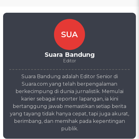
SUA
Suara Bandung
Editor
Suara Bandung adalah Editor Senior di
Suara.com yang telah berpengalaman
berkecimpung di dunia jurnalistik. Memulai
karier sebagai reporter lapangan, ia kini
bertanggung jawab memastikan setiap berita
yang tayang tidak hanya cepat, tapi juga akurat,
berimbang, dan memihak pada kepentingan
publik.