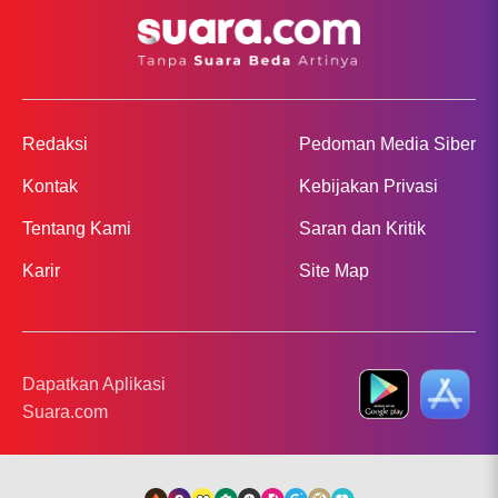
Dibutuhkan
Perusahaan
Lho!
Redaksi
Pedoman Media Siber
Kontak
Kebijakan Privasi
Tentang Kami
Saran dan Kritik
Karir
Site Map
Dapatkan Aplikasi
Suara.com