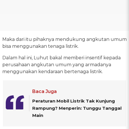
Maka dari itu pihaknya mendukung angkutan umum
bisa menggunakan tenaga listrik.
Dalam hal ini, Luhut bakal memberi insentif kepada
perusahaan angkutan umum yang armadanya
menggunakan kendaraan bertenaga listrik.
Baca Juga
Peraturan Mobil Listrik Tak Kunjung
Rampung? Menperin: Tunggu Tanggal
Main