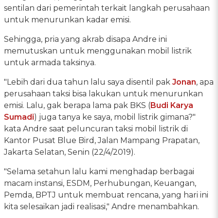
sentilan dari pemerintah terkait langkah perusahaan
untuk menurunkan kadar emisi.
Sehingga, pria yang akrab disapa Andre ini
memutuskan untuk menggunakan mobil listrik
untuk armada taksinya.
"Lebih dari dua tahun lalu saya disentil pak
Jonan
, apa
perusahaan taksi bisa lakukan untuk menurunkan
emisi. Lalu, gak berapa lama pak BKS (
Budi Karya
Sumadi
) juga tanya ke saya, mobil listrik gimana?"
kata Andre saat peluncuran taksi mobil listrik di
Kantor Pusat Blue Bird, Jalan Mampang Prapatan,
Jakarta Selatan, Senin (22/4/2019).
"Selama setahun lalu kami menghadap berbagai
macam instansi, ESDM, Perhubungan, Keuangan,
Pemda, BPTJ untuk membuat rencana, yang hari ini
kita selesaikan jadi realisasi," Andre menambahkan.