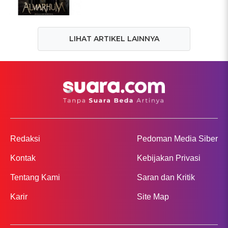
LIHAT ARTIKEL LAINNYA
Redaksi
Pedoman Media Siber
Kontak
Kebijakan Privasi
Tentang Kami
Saran dan Kritik
Karir
Site Map