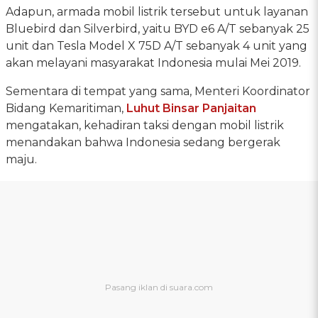
Adapun, armada mobil listrik tersebut untuk layanan
Bluebird dan Silverbird, yaitu BYD e6 A/T sebanyak 25
unit dan Tesla Model X 75D A/T sebanyak 4 unit yang
akan melayani masyarakat Indonesia mulai Mei 2019.
Sementara di tempat yang sama, Menteri Koordinator
Bidang Kemaritiman,
Luhut Binsar Panjaitan
mengatakan, kehadiran taksi dengan mobil listrik
menandakan bahwa Indonesia sedang bergerak
maju.