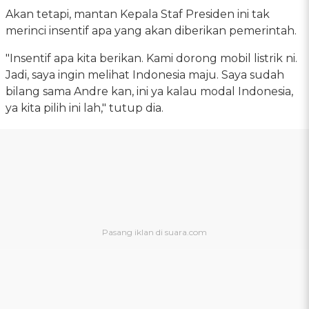
Akan tetapi, mantan Kepala Staf Presiden ini tak
merinci insentif apa yang akan diberikan pemerintah.
"Insentif apa kita berikan. Kami dorong mobil listrik ni.
Jadi, saya ingin melihat Indonesia maju. Saya sudah
bilang sama Andre kan, ini ya kalau modal Indonesia,
ya kita pilih ini lah," tutup dia.