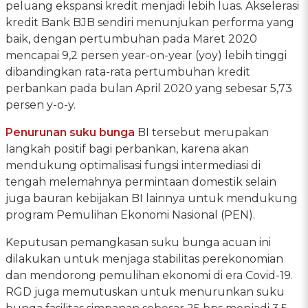
peluang ekspansi kredit menjadi lebih luas. Akselerasi
kredit Bank BJB sendiri menunjukan performa yang
baik, dengan pertumbuhan pada Maret 2020
mencapai 9,2 persen year-on-year (yoy) lebih tinggi
dibandingkan rata-rata pertumbuhan kredit
perbankan pada bulan April 2020 yang sebesar 5,73
persen y-o-y.
Penurunan suku bunga
BI tersebut merupakan
langkah positif bagi perbankan, karena akan
mendukung optimalisasi fungsi intermediasi di
tengah melemahnya permintaan domestik selain
juga bauran kebijakan BI lainnya untuk mendukung
program Pemulihan Ekonomi Nasional (PEN).
Keputusan pemangkasan suku bunga acuan ini
dilakukan untuk menjaga stabilitas perekonomian
dan mendorong pemulihan ekonomi di era Covid-19.
RGD juga memutuskan untuk menurunkan suku