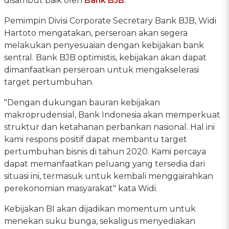
disambut baik oleh
Bank BJB
.
Pemimpin Divisi Corporate Secretary Bank BJB, Widi
Hartoto mengatakan, perseroan akan segera
melakukan penyesuaian dengan kebijakan bank
sentral. Bank BJB optimistis, kebijakan akan dapat
dimanfaatkan perseroan untuk mengakselerasi
target pertumbuhan.
"Dengan dukungan bauran kebijakan
makroprudensial, Bank Indonesia akan memperkuat
struktur dan ketahanan perbankan nasional. Hal ini
kami respons positif dapat membantu target
pertumbuhan bisnis di tahun 2020. Kami percaya
dapat memanfaatkan peluang yang tersedia dari
situasi ini, termasuk untuk kembali menggairahkan
perekonomian masyarakat" kata Widi.
Kebijakan BI akan dijadikan momentum untuk
menekan suku bunga, sekaligus menyediakan