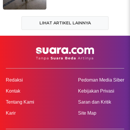
LIHAT ARTIKEL LAINNYA
Redaksi
Pedoman Media Siber
Kontak
Kebijakan Privasi
Tentang Kami
Saran dan Kritik
Karir
Site Map