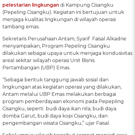
pelestarian lingkungan
di Kampung Cisangku
(Pepeling Cisangku). Kegiatan ini bertujuan untuk
menjaga kualitas lingkungan di wilayah operasi
tambang emas.
Sekretaris Perusahaan Antam, Syarif Faisal Alkadrie
menyampaikan, Program Pepeling Cisangku
dilakukan sebagai upaya untuk menjaga kondusivitas
areal sekitar wilayah operasi Unit Bisnis
Pertambangan (UBP) Emas.
“Sebagai bentuk tanggung jawab sosial dan
lingkungan atas kegiatan operasi yang dilakukan,
Antam melalui UBP Emas melakukan berbagai
program pemberdayaan ekonomi pada Pepepling
Cisangku, seperti budi daya ikan nila, budi daya
domba Garut, budi daya kopi Cisangku, dan
pengembangan wisata Cisangku,” ujar Faisal.