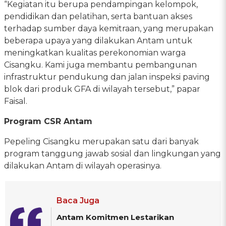
“Kegiatan itu berupa pendampingan kelompok,
pendidikan dan pelatihan, serta bantuan akses
terhadap sumber daya kemitraan, yang merupakan
beberapa upaya yang dilakukan Antam untuk
meningkatkan kualitas perekonomian warga
Cisangku. Kami juga membantu pembangunan
infrastruktur pendukung dan jalan inspeksi paving
blok dari produk GFA di wilayah tersebut,” papar
Faisal.
Program CSR Antam
Pepeling Cisangku merupakan satu dari banyak
program tanggung jawab sosial dan lingkungan yang
dilakukan Antam di wilayah operasinya.
Baca Juga
Antam Komitmen Lestarikan