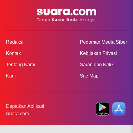
Redaksi
Pedoman Media Siber
Kontak
Kebijakan Privasi
Tentang Kami
Saran dan Kritik
Karir
Site Map
Dapatkan Aplikasi
Suara.com