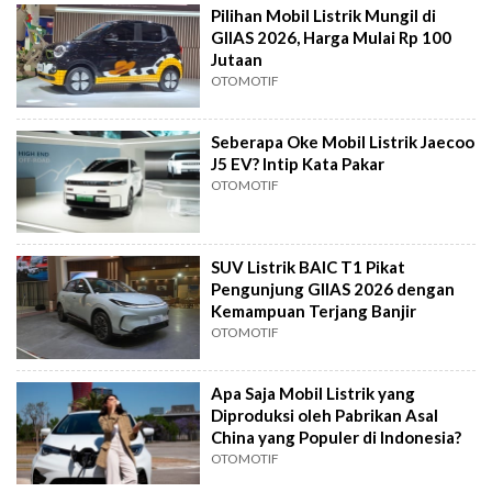
Pilihan Mobil Listrik Mungil di
GIIAS 2026, Harga Mulai Rp 100
Jutaan
OTOMOTIF
Seberapa Oke Mobil Listrik Jaecoo
J5 EV? Intip Kata Pakar
OTOMOTIF
SUV Listrik BAIC T1 Pikat
Pengunjung GIIAS 2026 dengan
Kemampuan Terjang Banjir
OTOMOTIF
Apa Saja Mobil Listrik yang
Diproduksi oleh Pabrikan Asal
China yang Populer di Indonesia?
OTOMOTIF