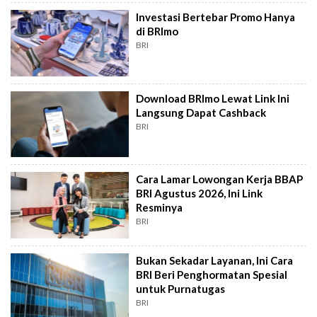
Investasi Bertebar Promo Hanya
di BRImo
BRI
Download BRImo Lewat Link Ini
Langsung Dapat Cashback
BRI
Cara Lamar Lowongan Kerja BBAP
BRI Agustus 2026, Ini Link
Resminya
BRI
Bukan Sekadar Layanan, Ini Cara
BRI Beri Penghormatan Spesial
untuk Purnatugas
BRI