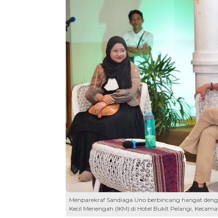
Menparekraf Sandiaga Uno berbincang hangat denga
Kecil Menengah (IKM) di Hotel Bukit Pelangi, Kecama