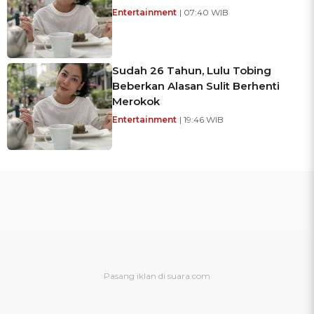
Entertainment
| 07:40 WIB
Sudah 26 Tahun, Lulu Tobing
Beberkan Alasan Sulit Berhenti
Merokok
Entertainment
| 19:46 WIB