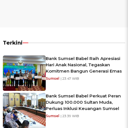
Terkini
Bank Sumsel Babel Raih Apresiasi
Hari Anak Nasional, Tegaskan
Komitmen Bangun Generasi Emas
Sumsel
| 23:47 WIB
Bank Sumsel Babel Perkuat Peran
Dukung 100.000 Sultan Muda,
Perluas Inklusi Keuangan Sumsel
Sumsel
| 23:39 WIB