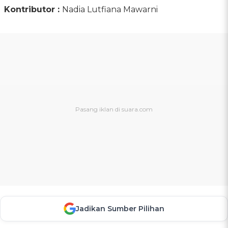
Kontributor :
Nadia Lutfiana Mawarni
Jadikan Sumber Pilihan