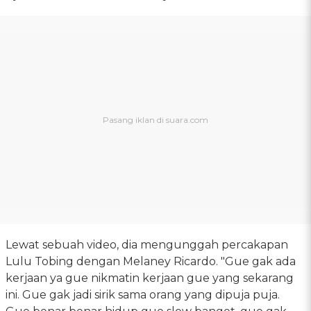
Lewat sebuah video, dia mengunggah percakapan
Lulu Tobing dengan Melaney Ricardo. "Gue gak ada
kerjaan ya gue nikmatin kerjaan gue yang sekarang
ini. Gue gak jadi sirik sama orang yang dipuja puja.