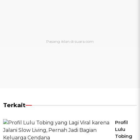
Terkait
Profil
Lulu
Tobing