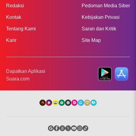
Redaksi
Pedoman Media Siber
Kontak
Kebijakan Privasi
Tentang Kami
Saran dan Kritik
Karir
Site Map
Dapatkan Aplikasi
Suara.com