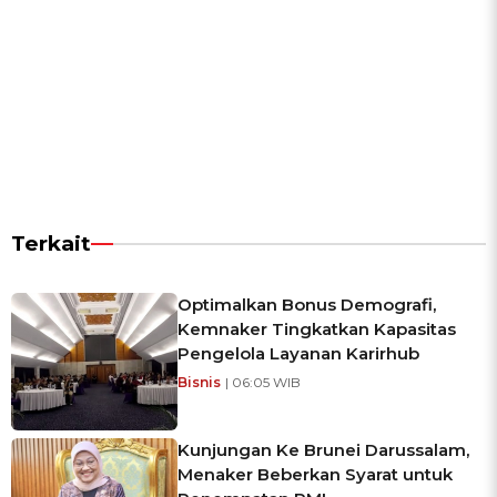
Terkait
Optimalkan Bonus Demografi,
Kemnaker Tingkatkan Kapasitas
Pengelola Layanan Karirhub
Bisnis
| 06:05 WIB
Kunjungan Ke Brunei Darussalam,
Menaker Beberkan Syarat untuk