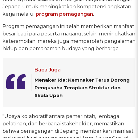
Jepang untuk meningkatkan kompetensi angkatan
kerja melalui
program pemagangan
.
Program pemagangan ini telah memberikan manfaat
besar bagi para peserta magang, selain meningkatkan
keterampilan, mereka juga memperoleh pengalaman
hidup dan pemahaman budaya yang berharga.
Baca Juga
Menaker Ida: Kemnaker Terus Dorong
Pengusaha Terapkan Struktur dan
Skala Upah
"Upaya kolaboratif antara pemerintah, lembaga
pelatihan, dan berbagai stakeholder, memastikan
bahwa pemagangan di Jepang memberikan manfaat