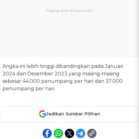
Angka ini lebih tinggi dibandingkan pada Januari
2024 dan Desember 2023 yang masing-masing
sebesar 44.000 penumpang per hari dan 37.000
penumpang per hari.
Jadikan Sumber Pilihan