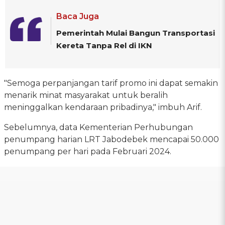
Baca Juga
Pemerintah Mulai Bangun Transportasi
Kereta Tanpa Rel di IKN
"Semoga perpanjangan tarif promo ini dapat semakin
menarik minat masyarakat untuk beralih
meninggalkan kendaraan pribadinya," imbuh Arif.
Sebelumnya, data Kementerian Perhubungan
penumpang harian LRT Jabodebek mencapai 50.000
penumpang per hari pada Februari 2024.