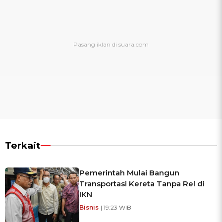
Terkait
Pemerintah Mulai Bangun
Transportasi Kereta Tanpa Rel di
IKN
Bisnis
| 19:23 WIB