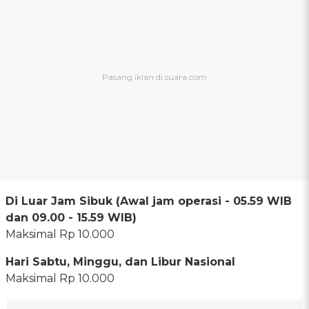
Di Luar Jam Sibuk (Awal jam operasi - 05.59 WIB
dan 09.00 - 15.59 WIB)
Maksimal Rp 10.000
Hari Sabtu, Minggu, dan Libur Nasional
Maksimal Rp 10.000