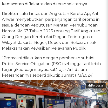
kemacetan di Jakarta dan daerah sekitarnya.
Direktur Lalu Lintas dan Angkutan Kereta Api, Arif
Anwar menyebutkan, perpanjangan tarif promo ini
sesuai dengan Keputusan Menteri Perhubungan
Nomor KM 67 Tahun 2023 tentang Tarif Angkutan
Orang Dengan Kereta Api Ringan Terintegrasi di
Wilayah Jakarta, Bogor, Depok dan Bekasi Untuk
Melaksanakan Kewajiban Pelayanan Publik.
"Promo ini dilakukan dengan pemberian subsidi
Public Service Obligation (PSO) sehingga tarif lebih
terjangkau bagi masyarakat," ujar Arif dalam
keterangannya seperti dikutip Jumat (1/3/2024).
Perbesar