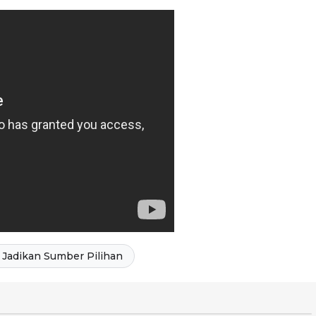
Jadikan Sumber Pilihan