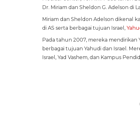
Dr. Miriam dan Sheldon G. Adelson di 
Miriam dan Sheldon Adelson dikenal k
di AS serta berbagai tujuan Israel,
Yahu
Pada tahun 2007, mereka mendirikan
berbagai tujuan Yahudi dan Israel. Me
Israel, Yad Vashem, dan Kampus Pendid