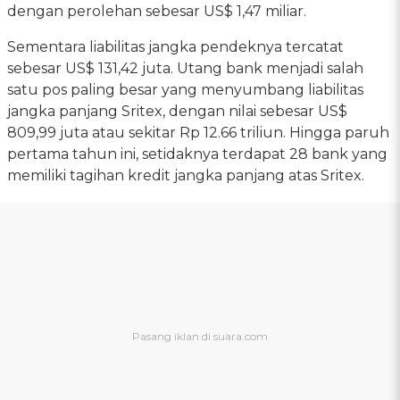
dengan perolehan sebesar US$ 1,47 miliar.
Sementara liabilitas jangka pendeknya tercatat
sebesar US$ 131,42 juta. Utang bank menjadi salah
satu pos paling besar yang menyumbang liabilitas
jangka panjang Sritex, dengan nilai sebesar US$
809,99 juta atau sekitar Rp 12.66 triliun. Hingga paruh
pertama tahun ini, setidaknya terdapat 28 bank yang
memiliki tagihan kredit jangka panjang atas Sritex.