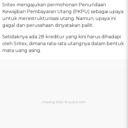
Sritex mengajukan permohonan Penundaan
Kewajiban Pembayaran Utang (PKPU) sebagai upaya
untuk merestrukturisasi utang. Namun, upaya ini
gagal dan perusahaan dinyatakan pailit.
Setidaknya ada 28 kreditur yang kini harus dihadapi
oleh Sritex, dimana rata-rata utangnya dalam bentuk
mata uang asing.