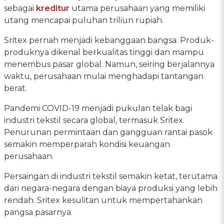
sebagai
kreditur
utama perusahaan yang memiliki
utang mencapai puluhan triliun rupiah.
Sritex pernah menjadi kebanggaan bangsa. Produk-
produknya dikenal berkualitas tinggi dan mampu
menembus pasar global. Namun, seiring berjalannya
waktu, perusahaan mulai menghadapi tantangan
berat.
Pandemi COVID-19 menjadi pukulan telak bagi
industri tekstil secara global, termasuk Sritex.
Penurunan permintaan dan gangguan rantai pasok
semakin memperparah kondisi keuangan
perusahaan.
Persaingan di industri tekstil semakin ketat, terutama
dari negara-negara dengan biaya produksi yang lebih
rendah. Sritex kesulitan untuk mempertahankan
pangsa pasarnya.