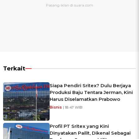
Terkait
Siapa Pendiri Sritex? Dulu Berjaya
Produksi Baju Tentara Jerman, Kini
Harus Diselamatkan Prabowo
Bisnis
| 18:47 WIB
Profil PT Sritex yang Kini
Dinyatakan Pailit, Dikenal Sebagai