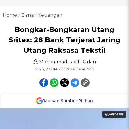
Home
Bisnis
Keuangan
Bongkar-Bongkaran Utang
Sritex: 28 Bank Terjerat Jaring
Utang Raksasa Tekstil
Mohammad Fadil Djailani
Senin, 28 Oktober 2024 | 14:46 WIB
Jadikan Sumber Pilihan
Perbesar