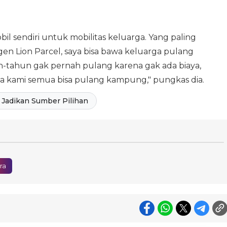
bil sendiri untuk mobilitas keluarga. Yang paling
gen Lion Parcel, saya bisa bawa keluarga pulang
tahun gak pernah pulang karena gak ada biaya,
nya kami semua bisa pulang kampung," pungkas dia.
Jadikan Sumber Pilihan
ra