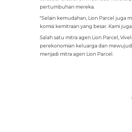
pertumbuhan mereka.
"Selain kemudahan, Lion Parcel juga 
komisi kemitraan yang besar. Kami jug
Salah satu mitra agen Lion Parcel, Vi
perekonomian keluarga dan mewujudk
menjadi mitra agen Lion Parcel.