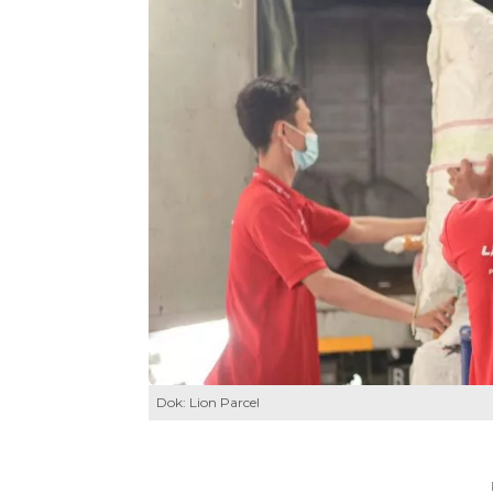
Dok: Lion Parcel