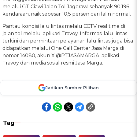
melalui GT Ciawi Jalan Tol Jagorawi sebanyak 90.196
kendaraan, naik sebesar 10,5 persen dari lalin normal.
Pantau kondisi lalu lintas melalu CCTV real time di
jalan tol melalui aplikasi Travoy. Informasi lalu lintas
terkini dan permintaan pelayanan lalu lintas juga bisa
didapatkan melalui One Call Center Jasa Marga di
nomor 14080, akun X @PTJASAMARGA, aplikasi
Travoy dan media sosial resmi Jasa Marga.
Jadikan Sumber Pilihan
Tag