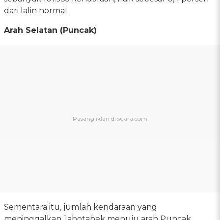
dari lalin normal.
Arah Selatan (Puncak)
Sementara itu, jumlah kendaraan yang
meninggalkan Jabotabek menuju arah Puncak