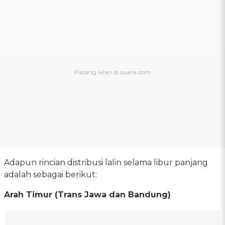
Adapun rincian distribusi lalin selama libur panjang
adalah sebagai berikut:
Arah Timur (Trans Jawa dan Bandung)