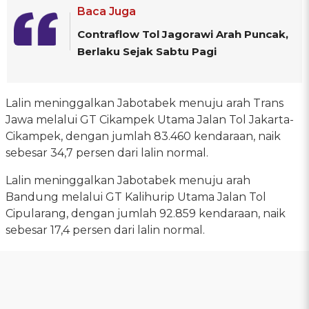
Baca Juga
Contraflow Tol Jagorawi Arah Puncak,
Berlaku Sejak Sabtu Pagi
Lalin meninggalkan Jabotabek menuju arah Trans
Jawa melalui GT Cikampek Utama Jalan Tol Jakarta-
Cikampek, dengan jumlah 83.460 kendaraan, naik
sebesar 34,7 persen dari lalin normal.
Lalin meninggalkan Jabotabek menuju arah
Bandung melalui GT Kalihurip Utama Jalan Tol
Cipularang, dengan jumlah 92.859 kendaraan, naik
sebesar 17,4 persen dari lalin normal.