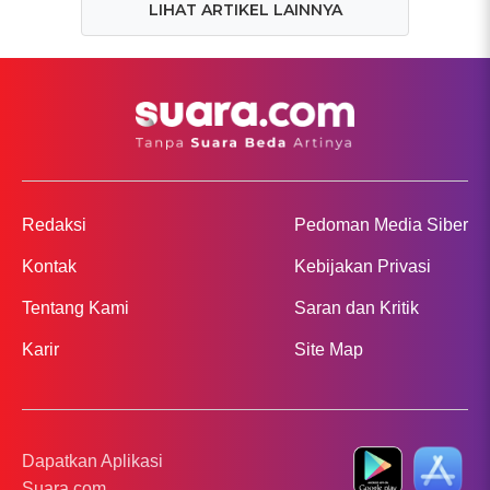
LIHAT ARTIKEL LAINNYA
Redaksi
Pedoman Media Siber
Kontak
Kebijakan Privasi
Tentang Kami
Saran dan Kritik
Karir
Site Map
Dapatkan Aplikasi
Suara.com