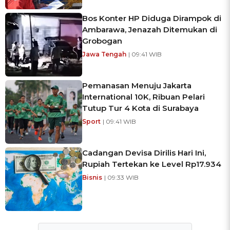
Bos Konter HP Diduga Dirampok di
Ambarawa, Jenazah Ditemukan di
Grobogan
Jawa Tengah
| 09:41 WIB
Pemanasan Menuju Jakarta
International 10K, Ribuan Pelari
Tutup Tur 4 Kota di Surabaya
Sport
| 09:41 WIB
Cadangan Devisa Dirilis Hari Ini,
Rupiah Tertekan ke Level Rp17.934
Bisnis
| 09:33 WIB