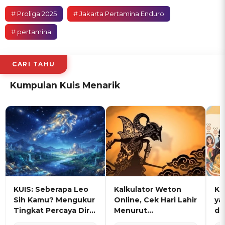
# Proliga 2025
# Jakarta Pertamina Enduro
# pertamina
CARI TAHU
Kumpulan Kuis Menarik
KUIS: Seberapa Leo
Kalkulator Weton
KU
Sih Kamu? Mengukur
Online, Cek Hari Lahir
ya
Tingkat Percaya Diri
Menurut
de
dan Karisma
Penanggalan Jawa