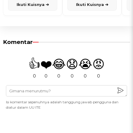
Ikuti Kuisnya ➔
Ikuti Kuisnya ➔
Komentar
👍
❤️
😂
😧
😭
😡
0
0
0
0
0
0
Isi komentar sepenuhnya adalah tanggung jawab pengguna dan
diatur dalam UU ITE