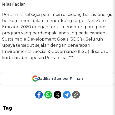
jelas Fadjar.
Pertamina sebagai pemimpin di bidang transisi energi,
berkomitmen dalam mendukung target Net Zero
Emission 2060 dengan terus mendorong program-
program yang berdampak langsung pada capaian
Sustainable Development Goals (SDG’s). Seluruh
upaya tersebut sejalan dengan penerapan
Environmental, Social & Governance (ESG) di seluruh
lini bisnis dan operasi Pertamina. ***
Jadikan Sumber Pilihan
Tag