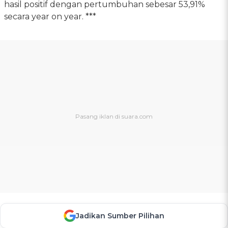
hasil positif dengan pertumbuhan sebesar 53,91%
secara year on year. ***
Jadikan Sumber Pilihan