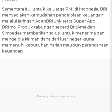
Sementara itu, untuk keluarga PMI di Indonesia, BRI
menyediakan kemudahan pengelolaan keuangan
melalui jaringan AgenBRILink serta Super App
BRImo. Produk tabungan seperti BritAma dan
Simpedes memberikan solusi untuk menerima dan
mengelola kiriman dana dari luar negeri guna
memenuhi kebutuhan harian maupun perencanaan
keuangan.