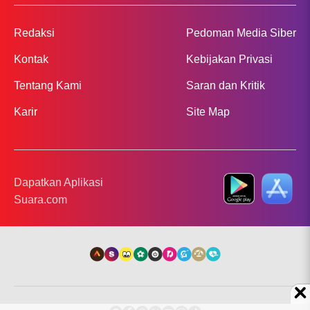
Redaksi
Pedoman Media Siber
Kontak
Kebijakan Privasi
Tentang Kami
Saran dan Kritik
Karir
Site Map
Dapatkan Aplikasi
Suara.com