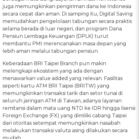
juga memungkinkan pengiriman dana ke Indonesia
secara cepat dan aman. Di samping itu, Digital Saving
memudahkan pengelolaan tabungan secara praktis
selama berada di luar negeri, dan program Dana
Pensiun Lembaga Keuangan (DPLK) turut
membantu PMI merencanakan masa depan yang
lebih aman melalui tabungan pensiun.
Keberadaan BRI Taipei Branch pun makin
melengkapi ekosistem yang ada dengan
menawarkan value added yang relevan. Fasilitas
seperti kartu ATM BRI Taipei (BRITW) yang
memungkinkan transaksi tarik dan setor tunai di
seluruh jaringan ATM di Taiwan, adanya layanan
remitansi dalam mata uang NTD ke IDR hingga lisensi
Foreign Exchange (FX) yang dimiliki cabang Taipei
dari otoritas setempat memungkinkan nasabah
melakukan transaksi valuta asing dilakukan secara
mudah.