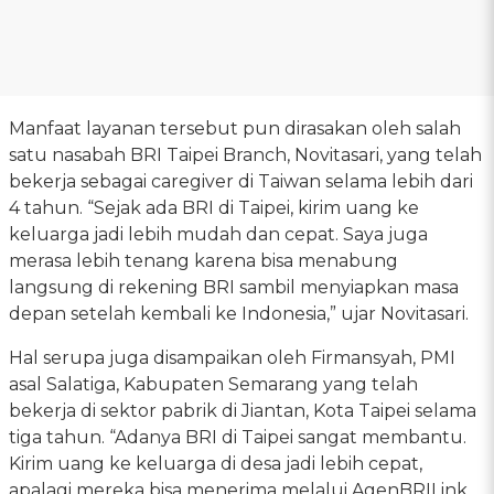
Manfaat layanan tersebut pun dirasakan oleh salah
satu nasabah BRI Taipei Branch, Novitasari, yang telah
bekerja sebagai caregiver di Taiwan selama lebih dari
4 tahun. “Sejak ada BRI di Taipei, kirim uang ke
keluarga jadi lebih mudah dan cepat. Saya juga
merasa lebih tenang karena bisa menabung
langsung di rekening BRI sambil menyiapkan masa
depan setelah kembali ke Indonesia,” ujar Novitasari.
Hal serupa juga disampaikan oleh Firmansyah, PMI
asal Salatiga, Kabupaten Semarang yang telah
bekerja di sektor pabrik di Jiantan, Kota Taipei selama
tiga tahun. “Adanya BRI di Taipei sangat membantu.
Kirim uang ke keluarga di desa jadi lebih cepat,
apalagi mereka bisa menerima melalui AgenBRILink