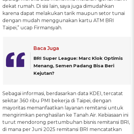
dekat rumah. Di sisi lain, saya juga dimudahkan
karena dapat melakukan tarik maupun setor tunai
dengan mudah menggunakan kartu ATM BRI
Taipei,” ucap Firmansyah.
Baca Juga
BRI Super League: Marc Klok Optimis
Menang, Semen Padang Bisa Beri
Kejutan?
Sebagai informasi, berdasarkan data KDEI, tercatat
sekitar 360 ribu PMI bekerja di Taipei, dengan
mayoritas memanfaatkan layanan remitansi untuk
mengirimkan penghasilan ke Tanah Air. Kebiasaan ini
turut mendorong pertumbuhan bisnis remitansi BRI,
di mana per Juni 2025 remitansi BRI mencatatkan