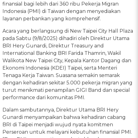
finansial bagi lebih dari 360 ribu Pekerja Migran
Indonesia (PMI) di Taiwan dengan menyediakan
layanan perbankan yang komprehensif.
Acara yang berlangsung di New Taipei City Hall Plaza
pada Sabtu (9/8/2025) dihadiri oleh Direktur Utama
BRI Hery Gunardi, Direktur Treasury and
International Banking BRI Farida Thamrin, Wakil
Walikota New Taipei City, Kepala Kantor Dagang dan
Ekonomi Indonesia (KDEI) Taipei, serta Menteri
Tenaga Kerja Taiwan. Suasana semakin semarak
dengan kehadiran sekitar 5.000 pekerja migran yang
turut menikmati penampilan GIGI Band dan special
performance dari komunitas PMI.
Dalam sambutannya, Direktur Utama BRI Hery
Gunardi menyampaikan bahwa kehadiran cabang
BRI di Taipei menjadi wujud nyata komitmen
Perseroan untuk melayani kebutuhan finansial PMI.