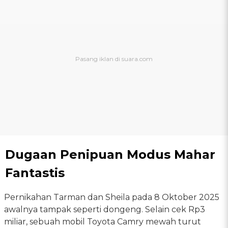
Dugaan Penipuan Modus Mahar
Fantastis
Pernikahan Tarman dan Sheila pada 8 Oktober 2025
awalnya tampak seperti dongeng. Selain cek Rp3
miliar, sebuah mobil Toyota Camry mewah turut