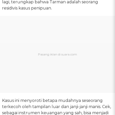
lagi, terungkap bahwa Tarman adalah seorang
residivis kasus penipuan.
Kasus ini menyoroti betapa mudahnya seseorang
terkecoh oleh tampilan luar dan janji-janji manis. Cek,
sebagai instrumen keuangan yang sah, bisa menjadi