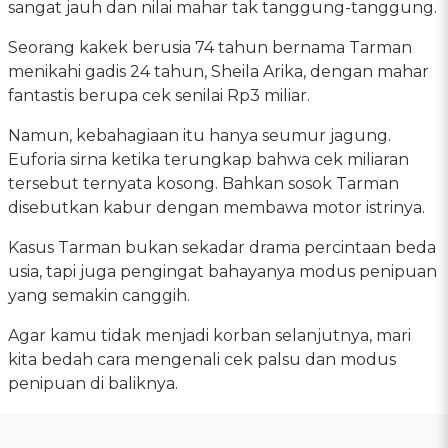
sangat jauh dan nilai mahar tak tanggung-tanggung.
Seorang kakek berusia 74 tahun bernama Tarman
menikahi gadis 24 tahun, Sheila Arika, dengan mahar
fantastis berupa cek senilai Rp3 miliar.
Namun, kebahagiaan itu hanya seumur jagung.
Euforia sirna ketika terungkap bahwa cek miliaran
tersebut ternyata kosong. Bahkan sosok Tarman
disebutkan kabur dengan membawa motor istrinya.
Kasus Tarman bukan sekadar drama percintaan beda
usia, tapi juga pengingat bahayanya modus penipuan
yang semakin canggih.
Agar kamu tidak menjadi korban selanjutnya, mari
kita bedah cara mengenali cek palsu dan modus
penipuan di baliknya.