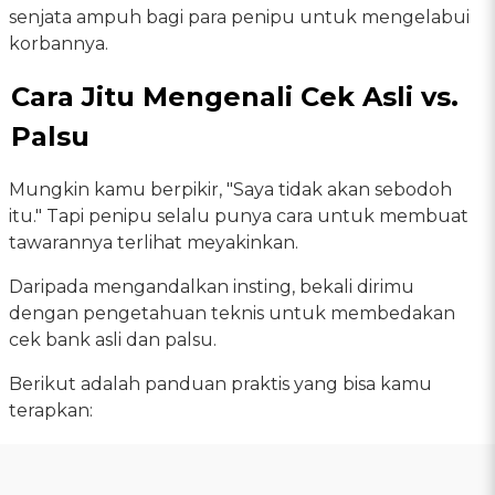
senjata ampuh bagi para penipu untuk mengelabui
korbannya.
Cara Jitu Mengenali Cek Asli vs.
Palsu
Mungkin kamu berpikir, "Saya tidak akan sebodoh
itu." Tapi penipu selalu punya cara untuk membuat
tawarannya terlihat meyakinkan.
Daripada mengandalkan insting, bekali dirimu
dengan pengetahuan teknis untuk membedakan
cek bank asli dan palsu.
Berikut adalah panduan praktis yang bisa kamu
terapkan: