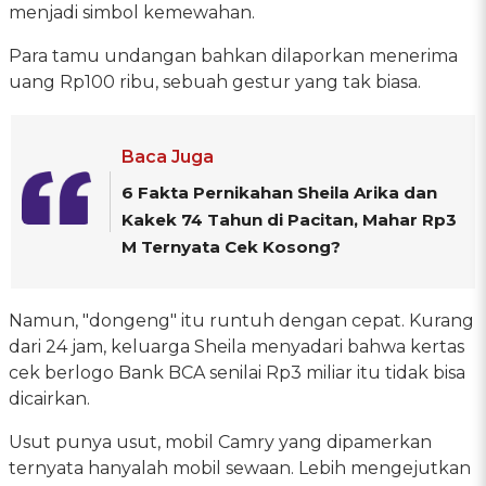
menjadi simbol kemewahan.
Para tamu undangan bahkan dilaporkan menerima
uang Rp100 ribu, sebuah gestur yang tak biasa.
Baca Juga
6 Fakta Pernikahan Sheila Arika dan
Kakek 74 Tahun di Pacitan, Mahar Rp3
M Ternyata Cek Kosong?
Namun, "dongeng" itu runtuh dengan cepat. Kurang
dari 24 jam, keluarga Sheila menyadari bahwa kertas
cek berlogo Bank BCA senilai Rp3 miliar itu tidak bisa
dicairkan.
Usut punya usut, mobil Camry yang dipamerkan
ternyata hanyalah mobil sewaan. Lebih mengejutkan