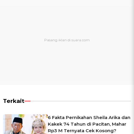
Terkait
6 Fakta Pernikahan Sheila Arika dan
Kakek 74 Tahun di Pacitan, Mahar
Rp3 M Ternyata Cek Kosong?