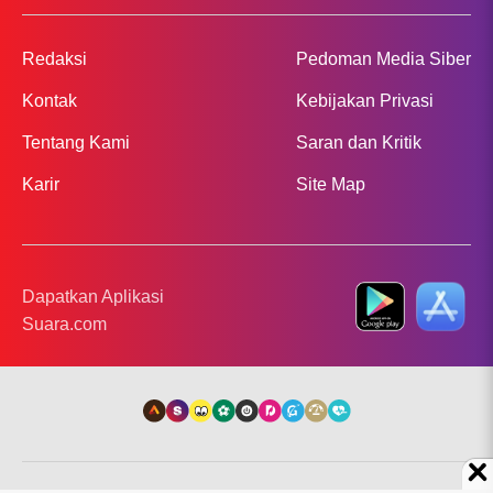
Redaksi
Pedoman Media Siber
Kontak
Kebijakan Privasi
Tentang Kami
Saran dan Kritik
Karir
Site Map
Dapatkan Aplikasi
Suara.com