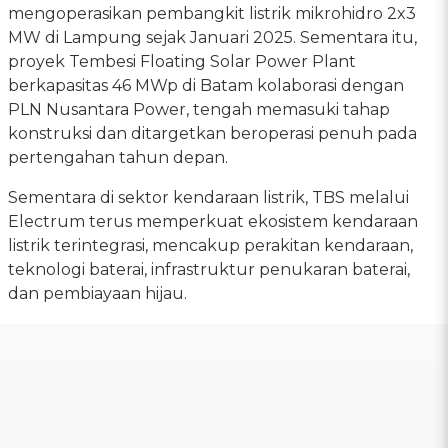
mengoperasikan pembangkit listrik mikrohidro 2x3
MW di Lampung sejak Januari 2025. Sementara itu,
proyek Tembesi Floating Solar Power Plant
berkapasitas 46 MWp di Batam kolaborasi dengan
PLN Nusantara Power, tengah memasuki tahap
konstruksi dan ditargetkan beroperasi penuh pada
pertengahan tahun depan.
Sementara di sektor kendaraan listrik, TBS melalui
Electrum terus memperkuat ekosistem kendaraan
listrik terintegrasi, mencakup perakitan kendaraan,
teknologi baterai, infrastruktur penukaran baterai,
dan pembiayaan hijau.