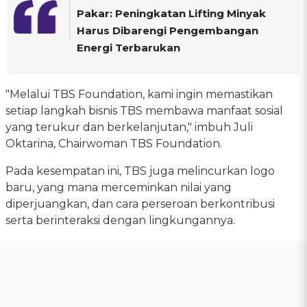
Pakar: Peningkatan Lifting Minyak
Harus Dibarengi Pengembangan
Energi Terbarukan
"Melalui TBS Foundation, kami ingin memastikan
setiap langkah bisnis TBS membawa manfaat sosial
yang terukur dan berkelanjutan," imbuh Juli
Oktarina, Chairwoman TBS Foundation.
Pada kesempatan ini, TBS juga melincurkan logo
baru, yang mana merceminkan nilai yang
diperjuangkan, dan cara perseroan berkontribusi
serta berinteraksi dengan lingkungannya.