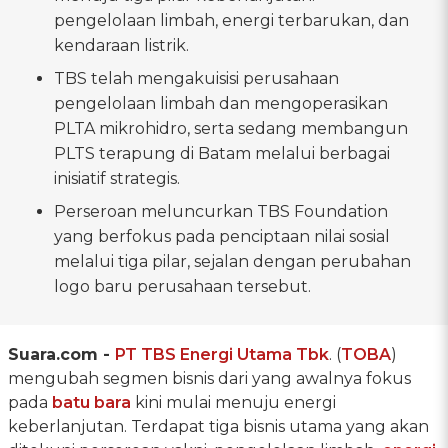
pengelolaan limbah, energi terbarukan, dan
kendaraan listrik.
TBS telah mengakuisisi perusahaan
pengelolaan limbah dan mengoperasikan
PLTA mikrohidro, serta sedang membangun
PLTS terapung di Batam melalui berbagai
inisiatif strategis.
Perseroan meluncurkan TBS Foundation
yang berfokus pada penciptaan nilai sosial
melalui tiga pilar, sejalan dengan perubahan
logo baru perusahaan tersebut.
Suara.com -
PT TBS Energi Utama Tbk
. (
TOBA
)
mengubah segmen bisnis dari yang awalnya fokus
pada
batu bara
kini mulai menuju energi
keberlanjutan. Terdapat tiga bisnis utama yang akan