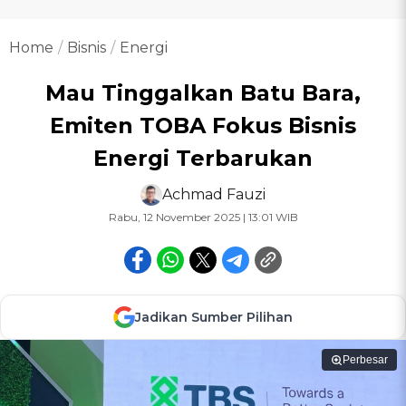
Home
Bisnis
Energi
Mau Tinggalkan Batu Bara,
Emiten TOBA Fokus Bisnis
Energi Terbarukan
Achmad Fauzi
Rabu, 12 November 2025 | 13:01 WIB
Jadikan Sumber Pilihan
Perbesar