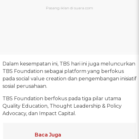
Dalam kesempatan ini, TBS hari ini juga meluncurkan
TBS Foundation sebagai platform yang berfokus
pada social value creation dan pengembangan inisiatif
sosial perusahaan.
TBS Foundation berfokus pada tiga pilar utama
Quality Education, Thought Leadership & Policy
Advocacy, dan Impact Capital.
Baca Juga