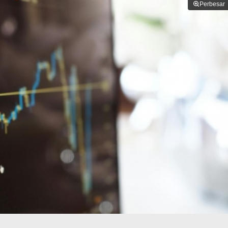
Perbesar