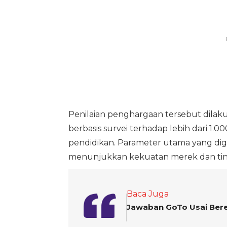
Penilaian penghargaan tersebut dilak
berbasis survei terhadap lebih dari 1.00
pendidikan. Parameter utama yang dig
menunjukkan kekuatan merek dan ting
Baca Juga
Jawaban GoTo Usai Bered