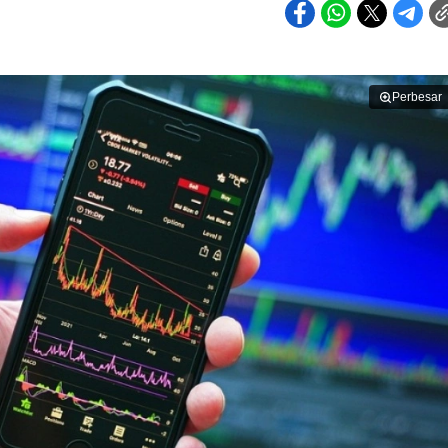
Perbesar