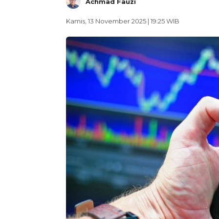
Achmad Fauzi
Kamis, 13 November 2025 | 19:25 WIB