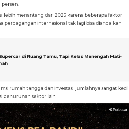
1 persen.
i lebih menantang dari 2025 karena beberapa faktor
a perdagangan internasional tak lagi bisa diandalkan
 Supercar di Ruang Tamu, Tapi Kelas Menengah Mati-
umah
msi rumah tangga dan investasi, jumlahnya sangat kecil
penurunan sektor lain.
Perbesar