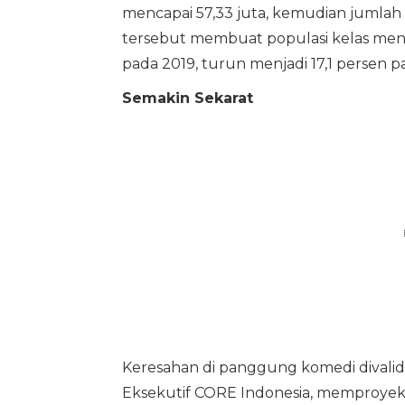
mencapai 57,33 juta, kemudian jumlah
tersebut membuat populasi kelas mene
pada 2019, turun menjadi 17,1 persen p
Semakin Sekarat
Keresahan di panggung komedi divalid
Eksekutif CORE Indonesia, memproyek