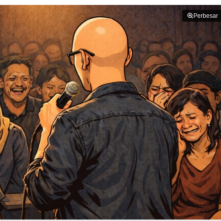
Perbesar