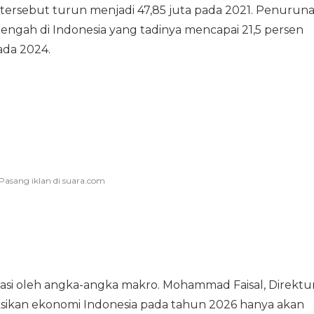
 tersebut turun menjadi 47,85 juta pada 2021. Penurun
ngah di Indonesia yang tadinya mencapai 21,5 persen
ada 2024.
asi oleh angka-angka makro. Mohammad Faisal, Direktu
sikan ekonomi Indonesia pada tahun 2026 hanya akan