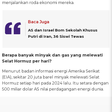
menjalankan roda ekonomi mereka.
Baca Juga
AS dan Israel Bom Sekolah Khusus
Putri di Iran, 36 Siswi Tewas
Berapa banyak minyak dan gas yang melewati
Selat Hormuz per hari?
Menurut badan informasi energi Amerika Serikat
(EIA), sekitar 20 juta barel minyak melewati Selat
Hormuz setiap hari pada 2024 lalu. Itu setara dengan
500 miliar dolar AS nilai perdagangan energi dunia.