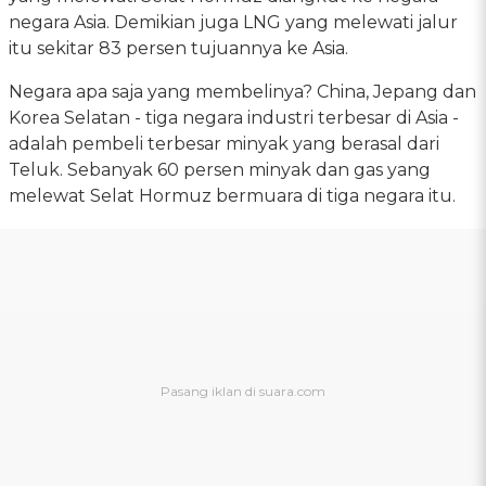
negara Asia. Demikian juga LNG yang melewati jalur
itu sekitar 83 persen tujuannya ke Asia.
Negara apa saja yang membelinya? China, Jepang dan
Korea Selatan - tiga negara industri terbesar di Asia -
adalah pembeli terbesar minyak yang berasal dari
Teluk. Sebanyak 60 persen minyak dan gas yang
melewat Selat Hormuz bermuara di tiga negara itu.