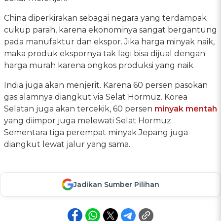
China diperkirakan sebagai negara yang terdampak
cukup parah, karena ekonominya sangat bergantung
pada manufaktur dan ekspor. Jika harga minyak naik,
maka produk ekspornya tak lagi bisa dijual dengan
harga murah karena ongkos produksi yang naik.
India juga akan menjerit. Karena 60 persen pasokan
gas alamnya diangkut via Selat Hormuz. Korea
Selatan juga akan tercekik, 60 persen
minyak mentah
yang diimpor juga melewati Selat Hormuz.
Sementara tiga perempat minyak Jepang juga
diangkut lewat jalur yang sama.
Jadikan Sumber Pilihan