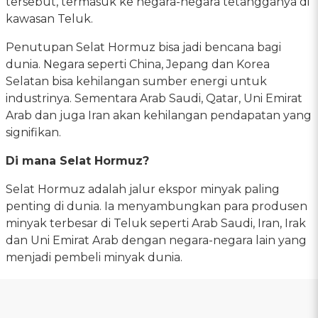
tersebut, termasuk ke negara-negara tetangganya di
kawasan Teluk.
Penutupan Selat Hormuz bisa jadi bencana bagi
dunia. Negara seperti China, Jepang dan Korea
Selatan bisa kehilangan sumber energi untuk
industrinya. Sementara Arab Saudi, Qatar, Uni Emirat
Arab dan juga Iran akan kehilangan pendapatan yang
signifikan.
Di mana Selat Hormuz?
Selat Hormuz adalah jalur ekspor minyak paling
penting di dunia. Ia menyambungkan para produsen
minyak terbesar di Teluk seperti Arab Saudi, Iran, Irak
dan Uni Emirat Arab dengan negara-negara lain yang
menjadi pembeli minyak dunia.