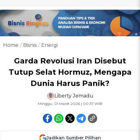
Home
Bisnis
Energi
Garda Revolusi Iran Disebut
Tutup Selat Hormuz, Mengapa
Dunia Harus Panik?
Liberty Jemadu
Minggu, 01 Maret 2026 | 00:37 WIB
Jadikan Sumber Pilihan