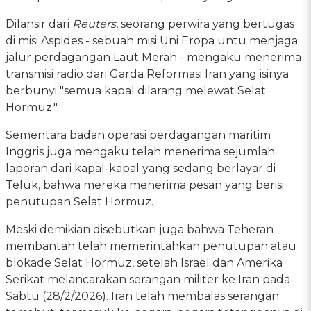
Dilansir dari
Reuters
, seorang perwira yang bertugas
di misi Aspides - sebuah misi Uni Eropa untu menjaga
jalur perdagangan Laut Merah - mengaku menerima
transmisi radio dari Garda Reformasi Iran yang isinya
berbunyi "semua kapal dilarang melewat Selat
Hormuz."
Sementara badan operasi perdagangan maritim
Inggris juga mengaku telah menerima sejumlah
laporan dari kapal-kapal yang sedang berlayar di
Teluk, bahwa mereka menerima pesan yang berisi
penutupan Selat Hormuz.
Meski demikian disebutkan juga bahwa Teheran
membantah telah memerintahkan penutupan atau
blokade Selat Hormuz, setelah Israel dan Amerika
Serikat melancarakan serangan militer ke Iran pada
Sabtu (28/2/2026). Iran telah membalas serangan