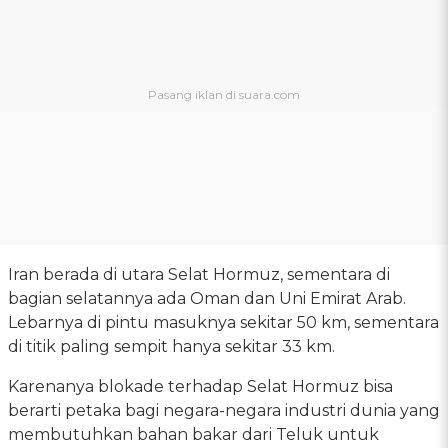
Iran berada di utara Selat Hormuz, sementara di
bagian selatannya ada Oman dan Uni Emirat Arab.
Lebarnya di pintu masuknya sekitar 50 km, sementara
di titik paling sempit hanya sekitar 33 km.
Karenanya blokade terhadap Selat Hormuz bisa
berarti petaka bagi negara-negara industri dunia yang
membutuhkan bahan bakar dari Teluk untuk