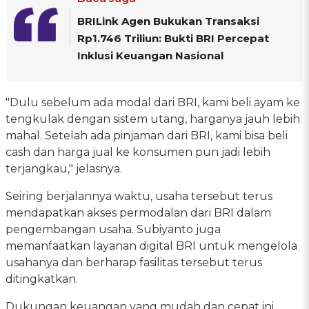
BRILink Agen Bukukan Transaksi
Rp1.746 Triliun: Bukti BRI Percepat
Inklusi Keuangan Nasional
"Dulu sebelum ada modal dari BRI, kami beli ayam ke
tengkulak dengan sistem utang, harganya jauh lebih
mahal. Setelah ada pinjaman dari BRI, kami bisa beli
cash dan harga jual ke konsumen pun jadi lebih
terjangkau," jelasnya.
Seiring berjalannya waktu, usaha tersebut terus
mendapatkan akses permodalan dari BRI dalam
pengembangan usaha. Subiyanto juga
memanfaatkan layanan digital BRI untuk mengelola
usahanya dan berharap fasilitas tersebut terus
ditingkatkan.
Dukungan keuangan yang mudah dan cepat ini