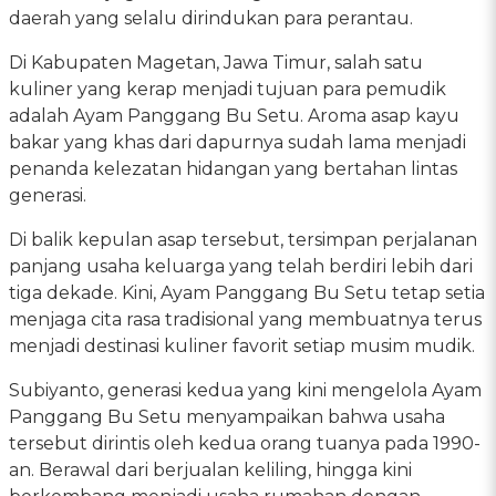
daerah yang selalu dirindukan para perantau.
Di Kabupaten Magetan, Jawa Timur, salah satu
kuliner yang kerap menjadi tujuan para pemudik
adalah Ayam Panggang Bu Setu. Aroma asap kayu
bakar yang khas dari dapurnya sudah lama menjadi
penanda kelezatan hidangan yang bertahan lintas
generasi.
Di balik kepulan asap tersebut, tersimpan perjalanan
panjang usaha keluarga yang telah berdiri lebih dari
tiga dekade. Kini, Ayam Panggang Bu Setu tetap setia
menjaga cita rasa tradisional yang membuatnya terus
menjadi destinasi kuliner favorit setiap musim mudik.
Subiyanto, generasi kedua yang kini mengelola Ayam
Panggang Bu Setu menyampaikan bahwa usaha
tersebut dirintis oleh kedua orang tuanya pada 1990-
an. Berawal dari berjualan keliling, hingga kini