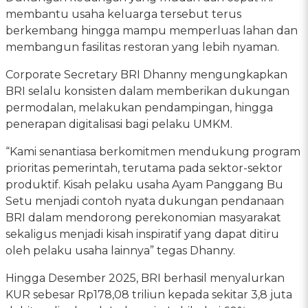
membantu usaha keluarga tersebut terus
berkembang hingga mampu memperluas lahan dan
membangun fasilitas restoran yang lebih nyaman.
Corporate Secretary BRI Dhanny mengungkapkan
BRI selalu konsisten dalam memberikan dukungan
permodalan, melakukan pendampingan, hingga
penerapan digitalisasi bagi pelaku UMKM.
“Kami senantiasa berkomitmen mendukung program
prioritas pemerintah, terutama pada sektor-sektor
produktif. Kisah pelaku usaha Ayam Panggang Bu
Setu menjadi contoh nyata dukungan pendanaan
BRI dalam mendorong perekonomian masyarakat
sekaligus menjadi kisah inspiratif yang dapat ditiru
oleh pelaku usaha lainnya” tegas Dhanny.
Hingga Desember 2025, BRI berhasil menyalurkan
KUR sebesar Rp178,08 triliun kepada sekitar 3,8 juta