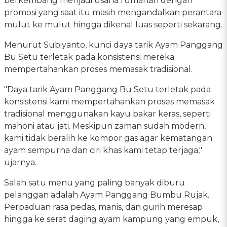
berkembang menjadi usaha rumahan dengan
promosi yang saat itu masih mengandalkan perantara
mulut ke mulut hingga dikenal luas seperti sekarang.
Menurut Subiyanto, kunci daya tarik Ayam Panggang
Bu Setu terletak pada konsistensi mereka
mempertahankan proses memasak tradisional.
"Daya tarik Ayam Panggang Bu Setu terletak pada
konsistensi kami mempertahankan proses memasak
tradisional menggunakan kayu bakar keras, seperti
mahoni atau jati. Meskipun zaman sudah modern,
kami tidak beralih ke kompor gas agar kematangan
ayam sempurna dan ciri khas kami tetap terjaga,"
ujarnya.
Salah satu menu yang paling banyak diburu
pelanggan adalah Ayam Panggang Bumbu Rujak.
Perpaduan rasa pedas, manis, dan gurih meresap
hingga ke serat daging ayam kampung yang empuk,