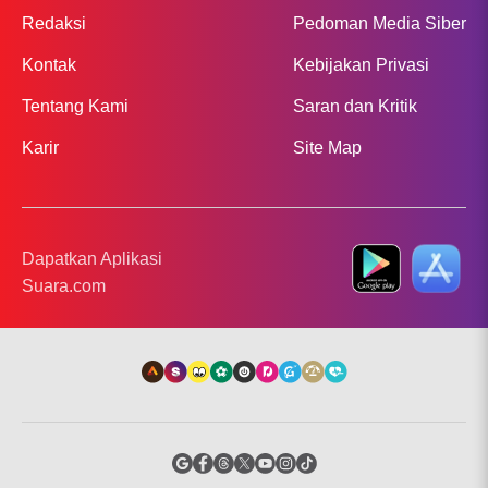
Redaksi
Pedoman Media Siber
Kontak
Kebijakan Privasi
Tentang Kami
Saran dan Kritik
Karir
Site Map
Dapatkan Aplikasi
Suara.com