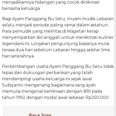
menjadikannya hidangan yang cocok dinikmati
bersama keluarga.
Bagi Ayam Panggang Bu Setu, musim mudik Lebaran
selalu menjadi periode paling ramai dalam setahun.
Para pemudik yang melintas di Magetan kerap
menyempatkan diri singgah untuk menikmati kuliner
legendaris ini. Lonjakan pengunjung biasanya mulai
terasa dua hari sebelum Lebaran hingga sekitar lima
hari setelahnya.
Perkembangan usaha Ayam Panggang Bu Setu tidak
lepas dari dukungan perbankan yang telah
mendampingi usaha keluarga ini sejak awal.
Subiyanto mengenang bagaimana sang ayah
memulai mengenal kemitraan dengan BRI pada
tahun 1992 dengan modal awal sebesar Rp250.000.
Baca Juga