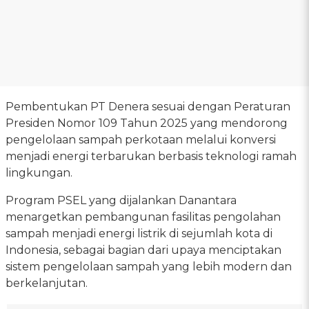
Pembentukan PT Denera sesuai dengan Peraturan
Presiden Nomor 109 Tahun 2025 yang mendorong
pengelolaan sampah perkotaan melalui konversi
menjadi energi terbarukan berbasis teknologi ramah
lingkungan.
Program PSEL yang dijalankan Danantara
menargetkan pembangunan fasilitas pengolahan
sampah menjadi energi listrik di sejumlah kota di
Indonesia, sebagai bagian dari upaya menciptakan
sistem pengelolaan sampah yang lebih modern dan
berkelanjutan.