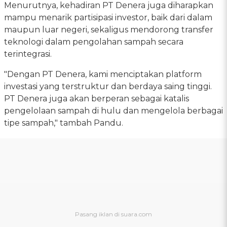
Menurutnya, kehadiran PT Denera juga diharapkan
mampu menarik partisipasi investor, baik dari dalam
maupun luar negeri, sekaligus mendorong transfer
teknologi dalam pengolahan sampah secara
terintegrasi.
"Dengan PT Denera, kami menciptakan platform
investasi yang terstruktur dan berdaya saing tinggi.
PT Denera juga akan berperan sebagai katalis
pengelolaan sampah di hulu dan mengelola berbagai
tipe sampah," tambah Pandu.