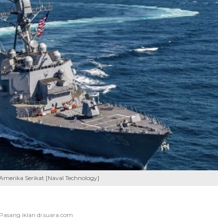
 Amerika Serikat [Naval Technology]