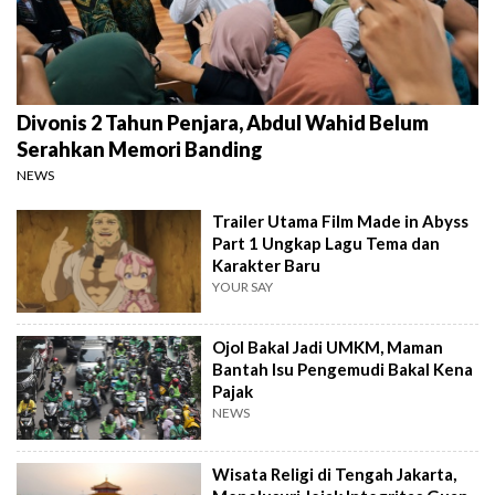
Divonis 2 Tahun Penjara, Abdul Wahid Belum
Serahkan Memori Banding
NEWS
Trailer Utama Film Made in Abyss
Part 1 Ungkap Lagu Tema dan
Karakter Baru
YOUR SAY
Ojol Bakal Jadi UMKM, Maman
Bantah Isu Pengemudi Bakal Kena
Pajak
NEWS
Wisata Religi di Tengah Jakarta,