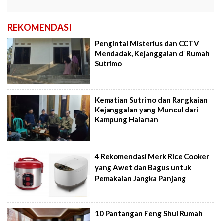
REKOMENDASI
Pengintai Misterius dan CCTV
Mendadak, Kejanggalan di Rumah
Sutrimo
Kematian Sutrimo dan Rangkaian
Kejanggalan yang Muncul dari
Kampung Halaman
4 Rekomendasi Merk Rice Cooker
yang Awet dan Bagus untuk
Pemakaian Jangka Panjang
10 Pantangan Feng Shui Rumah