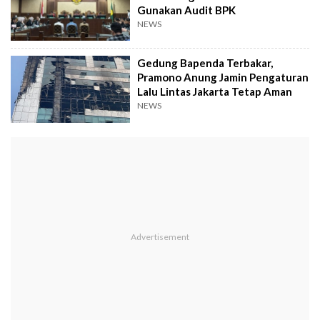
Gunakan Audit BPK
NEWS
Gedung Bapenda Terbakar,
Pramono Anung Jamin Pengaturan
Lalu Lintas Jakarta Tetap Aman
NEWS