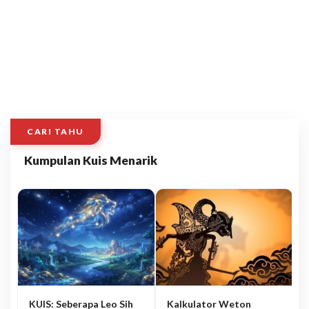
CARI TAHU
Kumpulan Kuis Menarik
KUIS: Seberapa Leo Sih
Kalkulator Weton