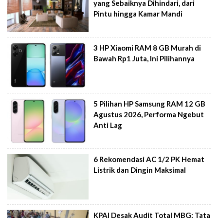
yang Sebaiknya Dihindari, dari
Pintu hingga Kamar Mandi
3 HP Xiaomi RAM 8 GB Murah di
Bawah Rp1 Juta, Ini Pilihannya
5 Pilihan HP Samsung RAM 12 GB
Agustus 2026, Performa Ngebut
Anti Lag
6 Rekomendasi AC 1/2 PK Hemat
Listrik dan Dingin Maksimal
KPAI Desak Audit Total MBG: Tata