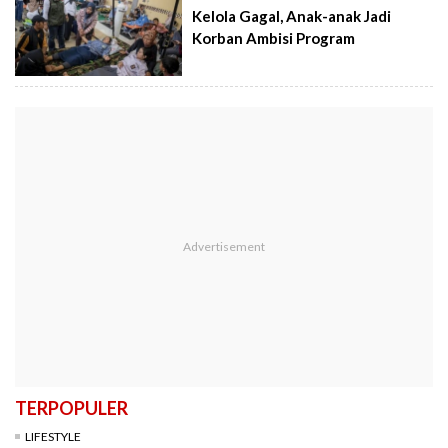
Kelola Gagal, Anak-anak Jadi
Korban Ambisi Program
TERPOPULER
LIFESTYLE