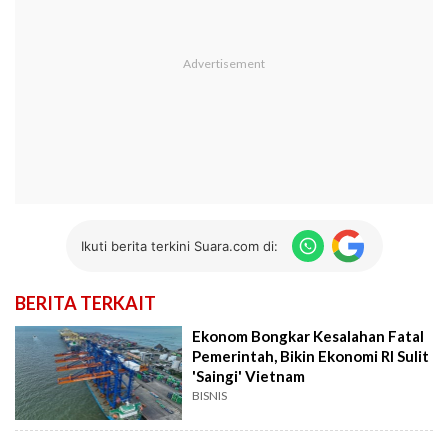
Ikuti berita terkini Suara.com di:
BERITA TERKAIT
Ekonom Bongkar Kesalahan Fatal
Pemerintah, Bikin Ekonomi RI Sulit
'Saingi' Vietnam
BISNIS