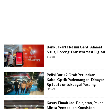
Bank Jakarta Resmi Ganti Alamat
Situs, Dorong Transformasi Digital
BISNIS
Polisi Buru 2 Otak Perusakan
Kabel Optik Pademangan, Dibayar
Rp1 Juta untuk Jegal Pesaing
NEWS
Kasus Timah Jadi Pelajaran, Pakar
Minta Pengadilan Konsisten