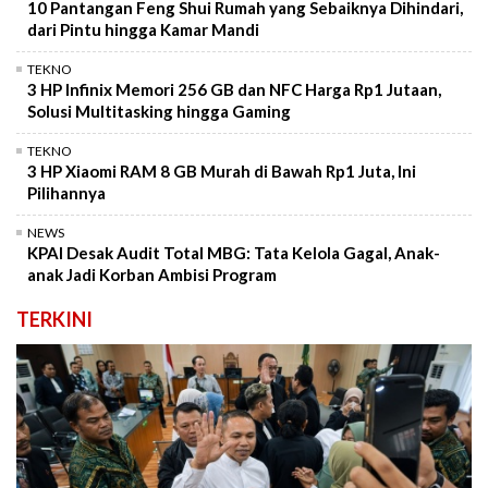
10 Pantangan Feng Shui Rumah yang Sebaiknya Dihindari,
dari Pintu hingga Kamar Mandi
TEKNO
3 HP Infinix Memori 256 GB dan NFC Harga Rp1 Jutaan,
Solusi Multitasking hingga Gaming
TEKNO
3 HP Xiaomi RAM 8 GB Murah di Bawah Rp1 Juta, Ini
Pilihannya
NEWS
KPAI Desak Audit Total MBG: Tata Kelola Gagal, Anak-
anak Jadi Korban Ambisi Program
TERKINI