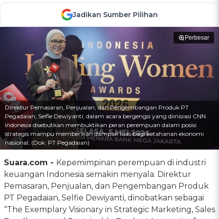
Jadikan Sumber Pilihan
Perbesar
Direktur Pemasaran, Penjualan, dan Pengembangan Produk PT
Pegadaian, Selfie Dewiyanti, dalam acara bergengsi yang diinisiasi CNN
Indonesia disebutkan membuktikan peran perempuan dalam posisi
strategis mampu memberikan dampak luas bagi ketahanan ekonomi
nasional. (Dok: PT Pegadaian)
Suara.com -
Kepemimpinan perempuan di industri
keuangan Indonesia semakin menyala. Direktur
Pemasaran, Penjualan, dan Pengembangan Produk
PT Pegadaian, Selfie Dewiyanti, dinobatkan sebagai
“The Exemplary Visionary in Strategic Marketing, Sales