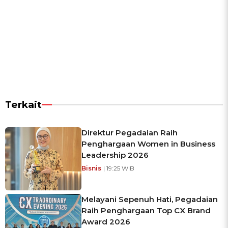
Terkait
Direktur Pegadaian Raih
Penghargaan Women in Business
Leadership 2026
Bisnis
| 19:25 WIB
Melayani Sepenuh Hati, Pegadaian
Raih Penghargaan Top CX Brand
Award 2026