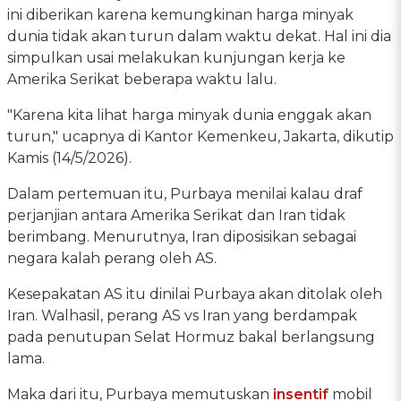
ini diberikan karena kemungkinan harga minyak
dunia tidak akan turun dalam waktu dekat. Hal ini dia
simpulkan usai melakukan kunjungan kerja ke
Amerika Serikat beberapa waktu lalu.
"Karena kita lihat harga minyak dunia enggak akan
turun," ucapnya di Kantor Kemenkeu, Jakarta, dikutip
Kamis (14/5/2026).
Dalam pertemuan itu, Purbaya menilai kalau draf
perjanjian antara Amerika Serikat dan Iran tidak
berimbang. Menurutnya, Iran diposisikan sebagai
negara kalah perang oleh AS.
Kesepakatan AS itu dinilai Purbaya akan ditolak oleh
Iran. Walhasil, perang AS vs Iran yang berdampak
pada penutupan Selat Hormuz bakal berlangsung
lama.
Maka dari itu, Purbaya memutuskan
insentif
mobil