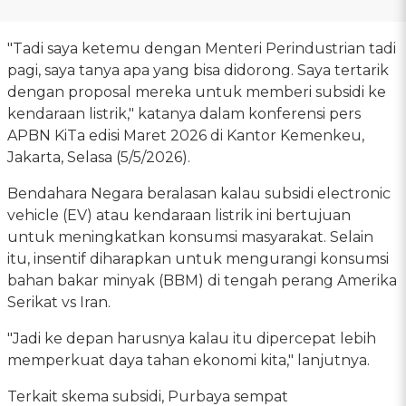
"Tadi saya ketemu dengan Menteri Perindustrian tadi
pagi, saya tanya apa yang bisa didorong. Saya tertarik
dengan proposal mereka untuk memberi subsidi ke
kendaraan listrik," katanya dalam konferensi pers
APBN KiTa edisi Maret 2026 di Kantor Kemenkeu,
Jakarta, Selasa (5/5/2026).
Bendahara Negara beralasan kalau subsidi electronic
vehicle (EV) atau kendaraan listrik ini bertujuan
untuk meningkatkan konsumsi masyarakat. Selain
itu, insentif diharapkan untuk mengurangi konsumsi
bahan bakar minyak (BBM) di tengah perang Amerika
Serikat vs Iran.
"Jadi ke depan harusnya kalau itu dipercepat lebih
memperkuat daya tahan ekonomi kita," lanjutnya.
Terkait skema subsidi, Purbaya sempat