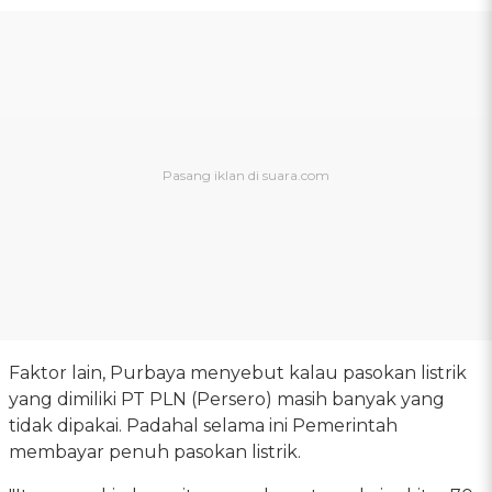
Faktor lain, Purbaya menyebut kalau pasokan listrik
yang dimiliki PT PLN (Persero) masih banyak yang
tidak dipakai. Padahal selama ini Pemerintah
membayar penuh pasokan listrik.