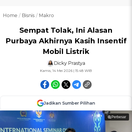
Home
Bisnis
Makro
Sempat Tolak, Ini Alasan
Purbaya Akhirnya Kasih Insentif
Mobil Listrik
Dicky Prastya
Kamis, 14 Mei 2026 | 15:48 WIB
Jadikan Sumber Pilihan
Perbesar