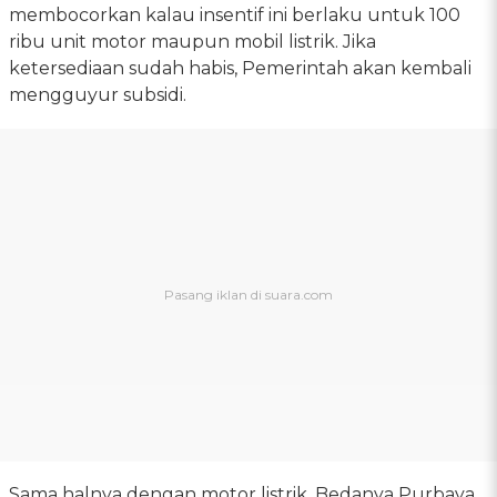
membocorkan kalau insentif ini berlaku untuk 100
ribu unit motor maupun mobil listrik. Jika
ketersediaan sudah habis, Pemerintah akan kembali
mengguyur subsidi.
Sama halnya dengan motor listrik. Bedanya Purbaya