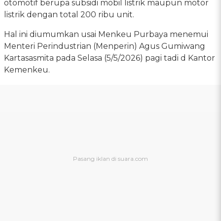
otomotif berupa subsidi mobil listrik maupun motor
listrik dengan total 200 ribu unit.
Hal ini diumumkan usai Menkeu Purbaya menemui
Menteri Perindustrian (Menperin) Agus Gumiwang
Kartasasmita pada Selasa (5/5/2026) pagi tadi d Kantor
Kemenkeu.