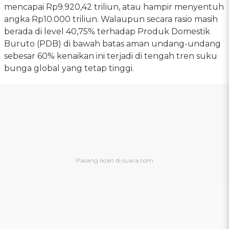
mencapai Rp9.920,42 triliun, atau hampir menyentuh
angka Rp10.000 triliun. Walaupun secara rasio masih
berada di level 40,75% terhadap Produk Domestik
Buruto (PDB) di bawah batas aman undang-undang
sebesar 60% kenaikan ini terjadi di tengah tren suku
bunga global yang tetap tinggi.