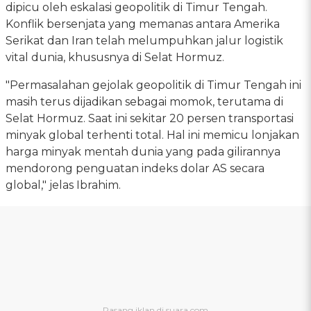
dipicu oleh eskalasi geopolitik di Timur Tengah.
Konflik bersenjata yang memanas antara Amerika
Serikat dan Iran telah melumpuhkan jalur logistik
vital dunia, khususnya di Selat Hormuz.
"Permasalahan gejolak geopolitik di Timur Tengah ini
masih terus dijadikan sebagai momok, terutama di
Selat Hormuz. Saat ini sekitar 20 persen transportasi
minyak global terhenti total. Hal ini memicu lonjakan
harga minyak mentah dunia yang pada gilirannya
mendorong penguatan indeks dolar AS secara
global," jelas Ibrahim.