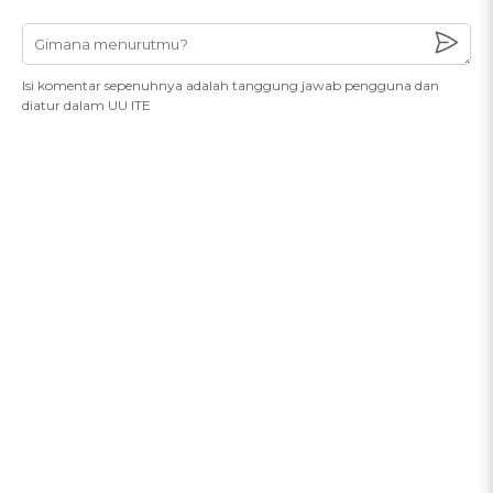
Isi komentar sepenuhnya adalah tanggung jawab pengguna dan
diatur dalam UU ITE