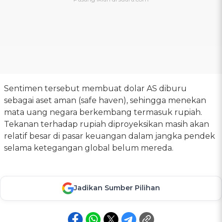
Sentimen tersebut membuat dolar AS diburu
sebagai aset aman (safe haven), sehingga menekan
mata uang negara berkembang termasuk rupiah.
Tekanan terhadap rupiah diproyeksikan masih akan
relatif besar di pasar keuangan dalam jangka pendek
selama ketegangan global belum mereda.
Jadikan Sumber Pilihan