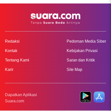
Redaksi
Pedoman Media Siber
Kontak
Kebijakan Privasi
Tentang Kami
Saran dan Kritik
Karir
Site Map
Dapatkan Aplikasi
Suara.com