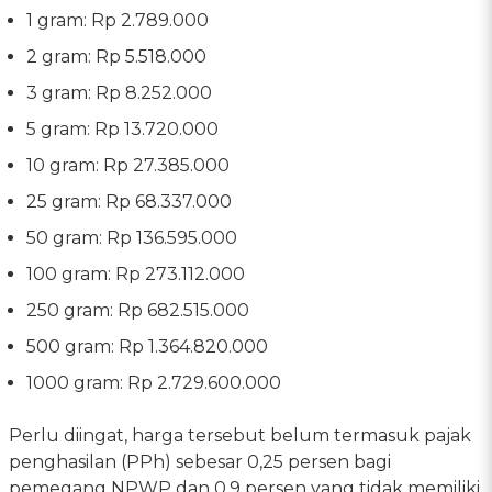
1 gram: Rp 2.789.000
2 gram: Rp 5.518.000
3 gram: Rp 8.252.000
5 gram: Rp 13.720.000
10 gram: Rp 27.385.000
25 gram: Rp 68.337.000
50 gram: Rp 136.595.000
100 gram: Rp 273.112.000
250 gram: Rp 682.515.000
500 gram: Rp 1.364.820.000
1000 gram: Rp 2.729.600.000
Perlu diingat, harga tersebut belum termasuk pajak
penghasilan (PPh) sebesar 0,25 persen bagi
pemegang NPWP dan 0,9 persen yang tidak memiliki