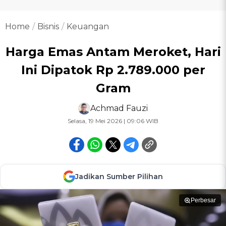
Home
Bisnis
Keuangan
Harga Emas Antam Meroket, Hari
Ini Dipatok Rp 2.789.000 per
Gram
Achmad Fauzi
Selasa, 19 Mei 2026 | 09:06 WIB
Jadikan Sumber Pilihan
Perbesar