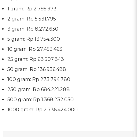
1 gram: Rp 2.795.973
2 gram: Rp 5.531.795
3 gram: Rp 8.272.630
5 gram: Rp 13.754.300
10 gram: Rp 27.453.463
25 gram: Rp 68.507.843
50 gram: Rp 136.936.488
100 gram: Rp 273.794.780
250 gram: Rp 684.221.288
500 gram: Rp 1.368.232.050
1000 gram: Rp 2.736.424.000