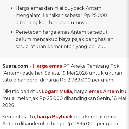
Harga emas dan nilai buyback Antam
mengalami kenaikan sebesar Rp 25.000
dibandingkan hari sebelumnya.
Penetapan harga emas Antam tersebut
belum mencakup biaya pajak penghasilan
sesuai aturan pemerintah yang berlaku.
Suara.com -
Harga emas
PT Aneka Tambang Tbk
(Antam) pada hari Selasa, 19 Mei 2026 untuk ukuran
satu dibanderol di harga Rp 2.789.000 per gram.
Dikutip dari situs
Logam Mulia
, harga
emas Antam
itu
mulai melonjak Rp 25.000 dibandingkan Senin, 18 Mei
2026.
Sementara itu,
harga Buyback
(beli kembali) emas
Antam dibanderol di harga Rp 2.594.000 per gram.