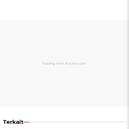
Terkait