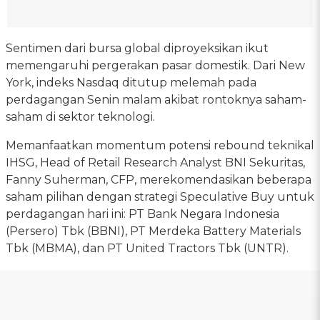
Sentimen dari bursa global diproyeksikan ikut
memengaruhi pergerakan pasar domestik. Dari New
York, indeks Nasdaq ditutup melemah pada
perdagangan Senin malam akibat rontoknya saham-
saham di sektor teknologi.
Memanfaatkan momentum potensi rebound teknikal
IHSG, Head of Retail Research Analyst BNI Sekuritas,
Fanny Suherman, CFP, merekomendasikan beberapa
saham pilihan dengan strategi Speculative Buy untuk
perdagangan hari ini: PT Bank Negara Indonesia
(Persero) Tbk (BBNI), PT Merdeka Battery Materials
Tbk (MBMA), dan PT United Tractors Tbk (UNTR).