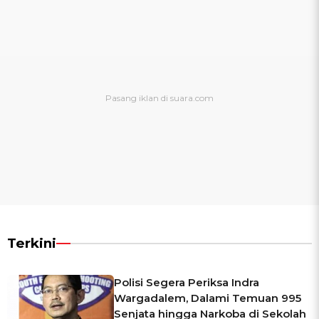
Terkini
Polisi Segera Periksa Indra
Wargadalem, Dalami Temuan 995
Senjata hingga Narkoba di Sekolah