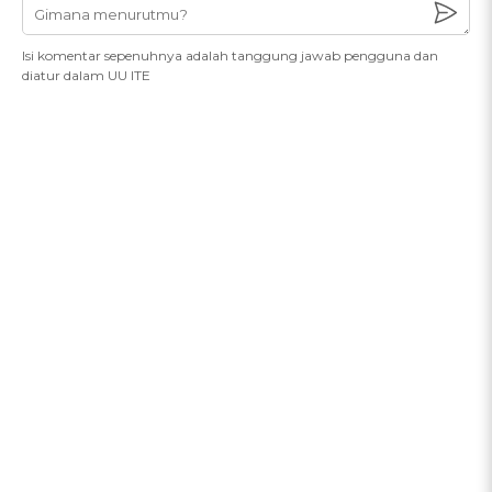
Isi komentar sepenuhnya adalah tanggung jawab pengguna dan
diatur dalam UU ITE