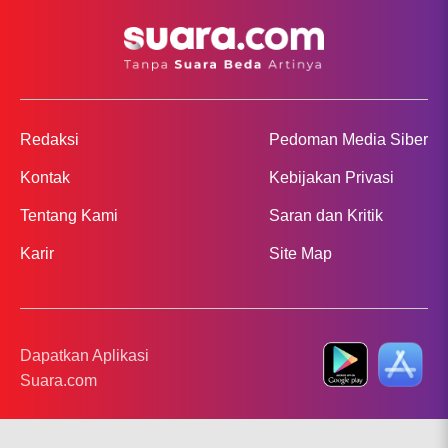
Redaksi
Pedoman Media Siber
Kontak
Kebijakan Privasi
Tentang Kami
Saran dan Kritik
Karir
Site Map
Dapatkan Aplikasi
Suara.com