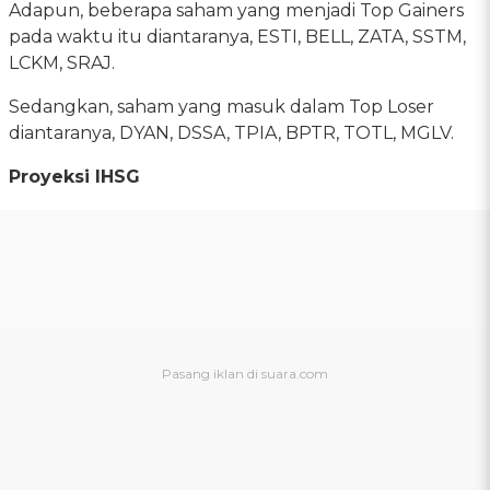
Adapun, beberapa saham yang menjadi Top Gainers
pada waktu itu diantaranya, ESTI, BELL, ZATA, SSTM,
LCKM, SRAJ.
Sedangkan, saham yang masuk dalam Top Loser
diantaranya, DYAN, DSSA, TPIA, BPTR, TOTL, MGLV.
Proyeksi IHSG