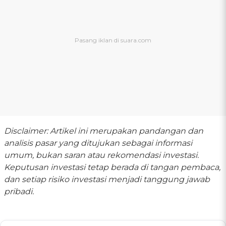
Disclaimer: Artikel ini merupakan pandangan dan
analisis pasar yang ditujukan sebagai informasi
umum, bukan saran atau rekomendasi investasi.
Keputusan investasi tetap berada di tangan pembaca,
dan setiap risiko investasi menjadi tanggung jawab
pribadi.