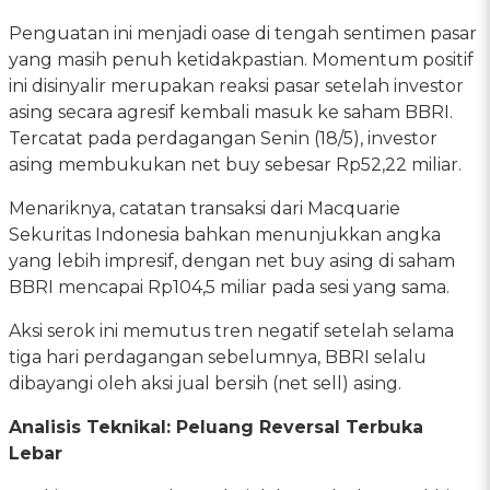
Penguatan ini menjadi oase di tengah sentimen pasar
yang masih penuh ketidakpastian. Momentum positif
ini disinyalir merupakan reaksi pasar setelah investor
asing secara agresif kembali masuk ke saham BBRI.
Tercatat pada perdagangan Senin (18/5), investor
asing membukukan net buy sebesar Rp52,22 miliar.
Menariknya, catatan transaksi dari Macquarie
Sekuritas Indonesia bahkan menunjukkan angka
yang lebih impresif, dengan net buy asing di saham
BBRI mencapai Rp104,5 miliar pada sesi yang sama.
Aksi serok ini memutus tren negatif setelah selama
tiga hari perdagangan sebelumnya, BBRI selalu
dibayangi oleh aksi jual bersih (net sell) asing.
Analisis Teknikal: Peluang Reversal Terbuka
Lebar