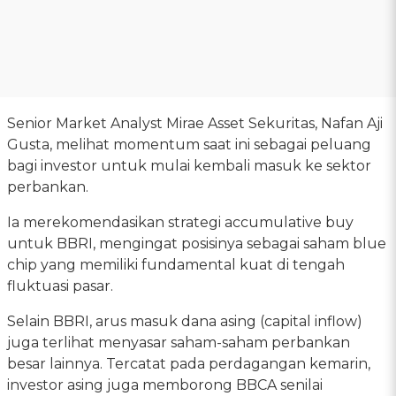
Senior Market Analyst Mirae Asset Sekuritas, Nafan Aji
Gusta, melihat momentum saat ini sebagai peluang
bagi investor untuk mulai kembali masuk ke sektor
perbankan.
Ia merekomendasikan strategi accumulative buy
untuk BBRI, mengingat posisinya sebagai saham blue
chip yang memiliki fundamental kuat di tengah
fluktuasi pasar.
Selain BBRI, arus masuk dana asing (capital inflow)
juga terlihat menyasar saham-saham perbankan
besar lainnya. Tercatat pada perdagangan kemarin,
investor asing juga memborong BBCA senilai