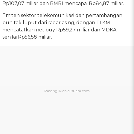
Rp107,07 miliar dan BMRI mencapai Rp84,87 miliar.
Emiten sektor telekomunikasi dan pertambangan
pun tak luput dari radar asing, dengan TLKM
mencatatkan net buy Rp59,27 miliar dan MDKA
senilai Rp56,58 miliar.