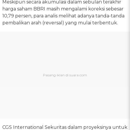
Meskipun secara akumulasi dalam sebulan terakhir
harga saham BBRI masih mengalami koreksi sebesar
10,79 persen, para analis melihat adanya tanda-tanda
pembalikan arah (reversal) yang mulai terbentuk.
CGS International Sekuritas dalam proyeksinya untuk