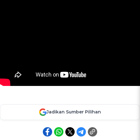
Jadikan Sumber Pilihan