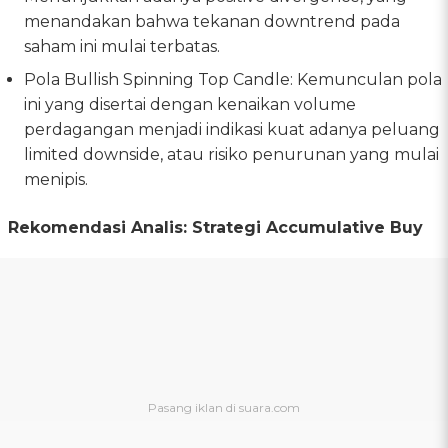
menandakan bahwa tekanan downtrend pada
saham ini mulai terbatas.
Pola Bullish Spinning Top Candle: Kemunculan pola
ini yang disertai dengan kenaikan volume
perdagangan menjadi indikasi kuat adanya peluang
limited downside, atau risiko penurunan yang mulai
menipis.
Rekomendasi Analis: Strategi Accumulative Buy