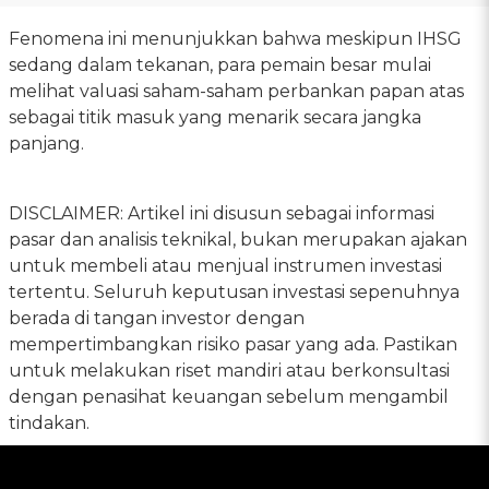
Fenomena ini menunjukkan bahwa meskipun IHSG
sedang dalam tekanan, para pemain besar mulai
melihat valuasi saham-saham perbankan papan atas
sebagai titik masuk yang menarik secara jangka
panjang.
DISCLAIMER: Artikel ini disusun sebagai informasi
pasar dan analisis teknikal, bukan merupakan ajakan
untuk membeli atau menjual instrumen investasi
tertentu. Seluruh keputusan investasi sepenuhnya
berada di tangan investor dengan
mempertimbangkan risiko pasar yang ada. Pastikan
untuk melakukan riset mandiri atau berkonsultasi
dengan penasihat keuangan sebelum mengambil
tindakan.