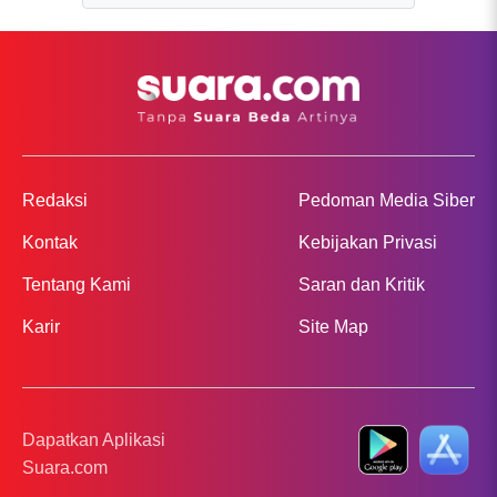
Redaksi
Pedoman Media Siber
Kontak
Kebijakan Privasi
Tentang Kami
Saran dan Kritik
Karir
Site Map
Dapatkan Aplikasi
Suara.com