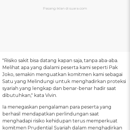
"Risiko sakit bisa datang kapan saja, tanpa aba-aba.
Melihat apa yang dialami peserta kami seperti Pak
Joko, semakin menguatkan komitmen kami sebagai
Satu yang Melindungi untuk menghadirkan proteksi
syariah yang lengkap dan benar-benar hadir saat
dibutuhkan," kata Vivin.
Ia menegaskan pengalaman para peserta yang
berhasil mendapatkan perlindungan saat
menghadapi risiko kehidupan terus memperkuat
komitmen Prudential Syariah dalam menghadirkan