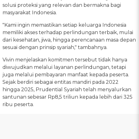
solusi proteksi yang relevan dan bermakna bagi
masyarakat Indonesia.
"Kami ingin memastikan setiap keluarga Indonesia
memiliki akses terhadap perlindungan terbaik, mulai
dari kesehatan, jiwa, hingga perencanaan masa depan
sesuai dengan prinsip syariah," tambahnya.
Vivin menjelaskan komitmen tersebut tidak hanya
diwujudkan melalui layanan perlindungan, tetapi
juga melalui pembayaran manfaat kepada peserta.
Sejak berdiri sebagai entitas mandiri pada 2022
hingga 2025, Prudential Syariah telah menyalurkan
santunan sebesar Rp8,5 triliun kepada lebih dari 325
ribu peserta.