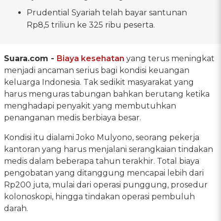
Prudential Syariah telah bayar santunan
Rp8,5 triliun ke 325 ribu peserta.
Suara.com -
Biaya kesehatan
yang terus meningkat
menjadi ancaman serius bagi kondisi keuangan
keluarga Indonesia. Tak sedikit masyarakat yang
harus menguras tabungan bahkan berutang ketika
menghadapi penyakit yang membutuhkan
penanganan medis berbiaya besar.
Kondisi itu dialami Joko Mulyono, seorang pekerja
kantoran yang harus menjalani serangkaian tindakan
medis dalam beberapa tahun terakhir. Total biaya
pengobatan yang ditanggung mencapai lebih dari
Rp200 juta, mulai dari operasi punggung, prosedur
kolonoskopi, hingga tindakan operasi pembuluh
darah.