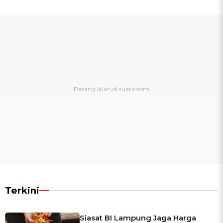
Terkini
Siasat BI Lampung Jaga Harga