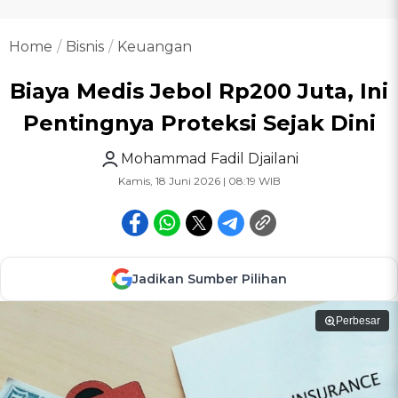
Home
Bisnis
Keuangan
Biaya Medis Jebol Rp200 Juta, Ini
Pentingnya Proteksi Sejak Dini
Mohammad Fadil Djailani
Kamis, 18 Juni 2026 | 08:19 WIB
Jadikan Sumber Pilihan
Perbesar