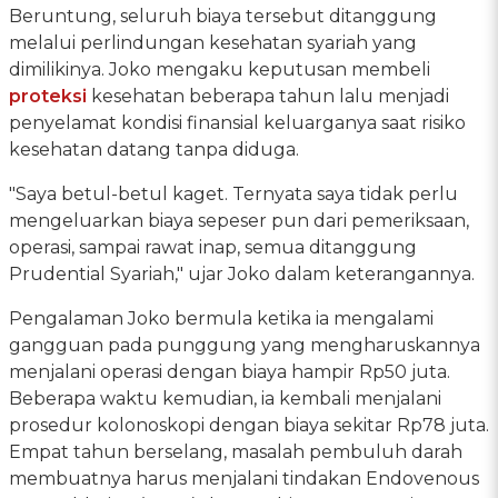
Beruntung, seluruh biaya tersebut ditanggung
melalui perlindungan kesehatan syariah yang
dimilikinya. Joko mengaku keputusan membeli
proteksi
kesehatan beberapa tahun lalu menjadi
penyelamat kondisi finansial keluarganya saat risiko
kesehatan datang tanpa diduga.
"Saya betul-betul kaget. Ternyata saya tidak perlu
mengeluarkan biaya sepeser pun dari pemeriksaan,
operasi, sampai rawat inap, semua ditanggung
Prudential Syariah," ujar Joko dalam keterangannya.
Pengalaman Joko bermula ketika ia mengalami
gangguan pada punggung yang mengharuskannya
menjalani operasi dengan biaya hampir Rp50 juta.
Beberapa waktu kemudian, ia kembali menjalani
prosedur kolonoskopi dengan biaya sekitar Rp78 juta.
Empat tahun berselang, masalah pembuluh darah
membuatnya harus menjalani tindakan Endovenous