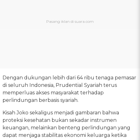
Dengan dukungan lebih dari 64 ribu tenaga pemasar
di seluruh Indonesia, Prudential Syariah terus
memperluas akses masyarakat terhadap
perlindungan berbasis syariah.
Kisah Joko sekaligus menjadi gambaran bahwa
proteksi kesehatan bukan sekadar instrumen
keuangan, melainkan benteng perlindungan yang
dapat menjaga stabilitas ekonomi keluarga ketika