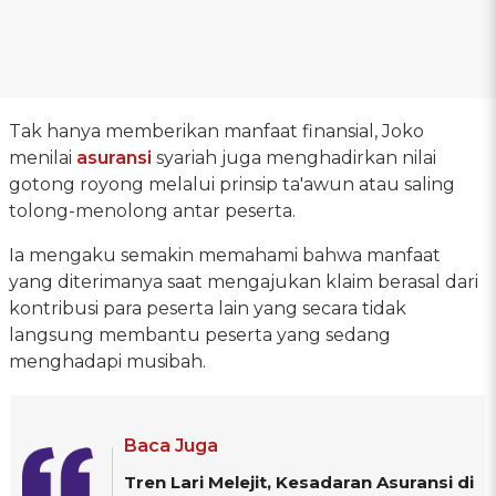
Tak hanya memberikan manfaat finansial, Joko
menilai
asuransi
syariah juga menghadirkan nilai
gotong royong melalui prinsip ta'awun atau saling
tolong-menolong antar peserta.
Ia mengaku semakin memahami bahwa manfaat
yang diterimanya saat mengajukan klaim berasal dari
kontribusi para peserta lain yang secara tidak
langsung membantu peserta yang sedang
menghadapi musibah.
Baca Juga
Tren Lari Melejit, Kesadaran Asuransi di