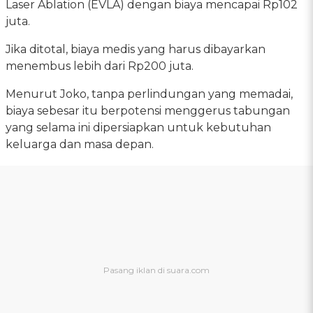
Laser Ablation (EVLA) dengan biaya mencapai Rp102
juta.
Jika ditotal, biaya medis yang harus dibayarkan
menembus lebih dari Rp200 juta.
Menurut Joko, tanpa perlindungan yang memadai,
biaya sebesar itu berpotensi menggerus tabungan
yang selama ini dipersiapkan untuk kebutuhan
keluarga dan masa depan.