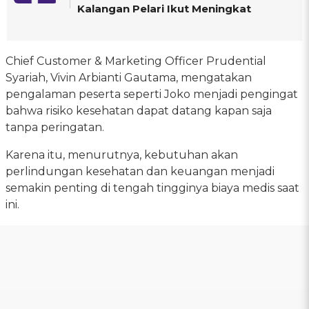
Kalangan Pelari Ikut Meningkat
Chief Customer & Marketing Officer Prudential
Syariah, Vivin Arbianti Gautama, mengatakan
pengalaman peserta seperti Joko menjadi pengingat
bahwa risiko kesehatan dapat datang kapan saja
tanpa peringatan.
Karena itu, menurutnya, kebutuhan akan
perlindungan kesehatan dan keuangan menjadi
semakin penting di tengah tingginya biaya medis saat
ini.