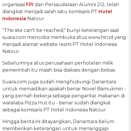
organisasi
FPI
dan Persaudaraan Alumni 212, telah
diangkat menjadi salah satu komisaris PT
Hotel
Indonesia
Natour.
"This site can't be reached," bunyi keterangan saat
suara.com mencoba membuka situs www.hin.id yang
menjadi alamat website resmi PT Hotel Indonesia
Natour.
Sebelumnya situs perusahaan perhotelan milik
pemerintah itu masih bisa diakses dengan bebas.
Suara.com juga sudah menghubungi Danantara
untuk memastikan apakah benar Novel Bamukmin -
yang pernah bekerja sebagai pengantar makanan di
waralaba Pizza Hut itu - benar sudah diangkat
sebagai komisaris PT Hotel Indonesia Natour.
Hingga berita ini ditayangkan, Danantara belum
memberikan keterangan untuk menanggapi