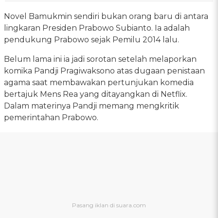
Novel Bamukmin sendiri bukan orang baru di antara
lingkaran Presiden Prabowo Subianto. Ia adalah
pendukung Prabowo sejak Pemilu 2014 lalu.
Belum lama ini ia jadi sorotan setelah melaporkan
komika Pandji Pragiwaksono atas dugaan penistaan
agama saat membawakan pertunjukan komedia
bertajuk Mens Rea yang ditayangkan di Netflix.
Dalam materinya Pandji memang mengkritik
pemerintahan Prabowo.