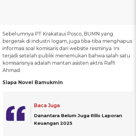
Sebelumnya PT Krakataui Posco, BUMN yang
bergerak di industri logam, juga tiba-tiba menghapus
informasi soal komisaris dari website resminya. Ini
terjadi setelah publik menemukan bahwa salah satu
komisarisnya adalah mantan asisten aktris Raffi
Ahmad.
Siapa Novel Bamukmin
Baca Juga
Danantara Belum Juga Rilis Laporan
Keuangan 2025