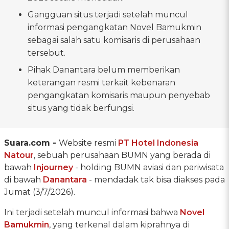
Gangguan situs terjadi setelah muncul
informasi pengangkatan Novel Bamukmin
sebagai salah satu komisaris di perusahaan
tersebut.
Pihak Danantara belum memberikan
keterangan resmi terkait kebenaran
pengangkatan komisaris maupun penyebab
situs yang tidak berfungsi.
Suara.com -
Website resmi
PT Hotel Indonesia
Natour
, sebuah perusahaan BUMN yang berada di
bawah
Injourney
- holding BUMN aviasi dan pariwisata
di bawah
Danantara
- mendadak tak bisa diakses pada
Jumat (3/7/2026).
Ini terjadi setelah muncul informasi bahwa
Novel
Bamukmin
, yang terkenal dalam kiprahnya di