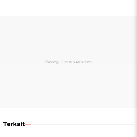
Terkait