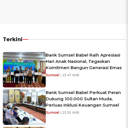
Terkini
Bank Sumsel Babel Raih Apresiasi
Hari Anak Nasional, Tegaskan
Komitmen Bangun Generasi Emas
Sumsel
| 23:47 WIB
Bank Sumsel Babel Perkuat Peran
Dukung 100.000 Sultan Muda,
Perluas Inklusi Keuangan Sumsel
Sumsel
| 23:39 WIB