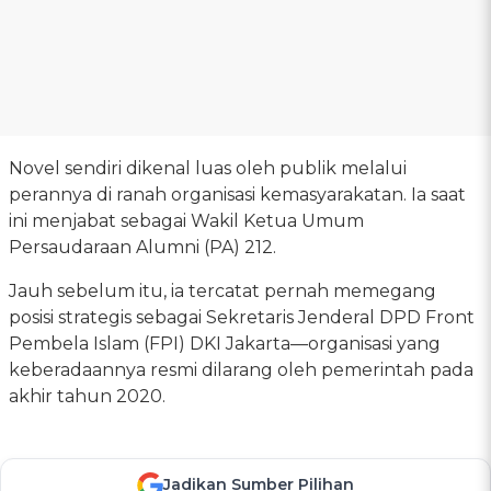
Novel sendiri dikenal luas oleh publik melalui
perannya di ranah organisasi kemasyarakatan. Ia saat
ini menjabat sebagai Wakil Ketua Umum
Persaudaraan Alumni (PA) 212.
Jauh sebelum itu, ia tercatat pernah memegang
posisi strategis sebagai Sekretaris Jenderal DPD Front
Pembela Islam (FPI) DKI Jakarta—organisasi yang
keberadaannya resmi dilarang oleh pemerintah pada
akhir tahun 2020.
Jadikan Sumber Pilihan