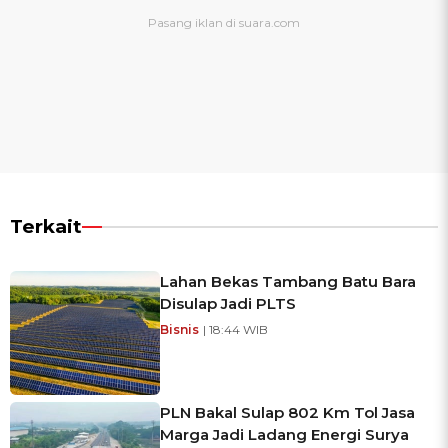
Terkait
Lahan Bekas Tambang Batu Bara
Disulap Jadi PLTS
Bisnis
| 18:44 WIB
PLN Bakal Sulap 802 Km Tol Jasa
Marga Jadi Ladang Energi Surya