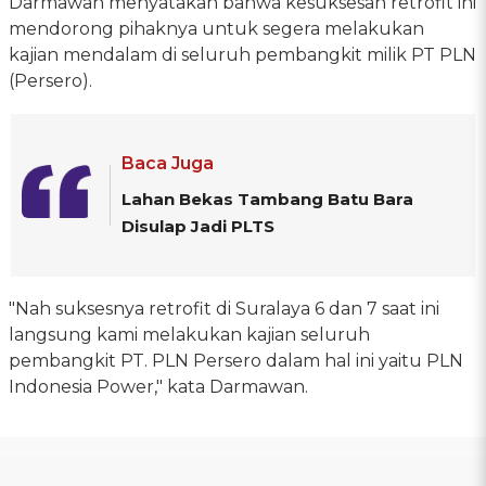
Darmawan menyatakan bahwa kesuksesan retrofit ini
mendorong pihaknya untuk segera melakukan
kajian mendalam di seluruh pembangkit milik PT PLN
(Persero).
Baca Juga
Lahan Bekas Tambang Batu Bara
Disulap Jadi PLTS
"Nah suksesnya retrofit di Suralaya 6 dan 7 saat ini
langsung kami melakukan kajian seluruh
pembangkit PT. PLN Persero dalam hal ini yaitu PLN
Indonesia Power," kata Darmawan.