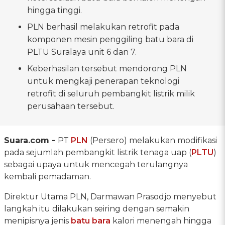
hingga tinggi.
PLN berhasil melakukan retrofit pada
komponen mesin penggiling batu bara di
PLTU Suralaya unit 6 dan 7.
Keberhasilan tersebut mendorong PLN
untuk mengkaji penerapan teknologi
retrofit di seluruh pembangkit listrik milik
perusahaan tersebut.
Suara.com -
PT
PLN
(Persero) melakukan modifikasi
pada sejumlah pembangkit listrik tenaga uap (
PLTU
)
sebagai upaya untuk mencegah terulangnya
kembali pemadaman.
Direktur Utama PLN, Darmawan Prasodjo menyebut
langkah itu dilakukan seiring dengan semakin
menipisnya jenis
batu bara
kalori menengah hingga