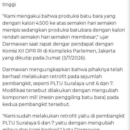
tinggi.
"Kami mengakui bahwa produksi batu bara yang
dengan kalori 4.500 ke atas semakin hari semakin
menipis sedangkan produksi batubara dengan kalori
rendah semakin hari semakin membesar," ujar
Darmawan saat rapat dengar pendapat dengan
Komisi XII DPR RI di Kompleks Parlemen, Jakarta
yang dikutip pada Jumat (3/7/2026).
Darmawan mengungkapkan bahwa pihaknya telah
berhasil melakukan retrofit pada sejumlah
pembangkit, seperti PLTU Suralaya unit 6 dan 7.
Modifikasi tersebut dilakukan dengan mengubah
komponen mill (mesin penggiling batu bara) pada
kedua pembangkit tersebut.
"Kami sudah melakukan retrofit yaitu di pembangkit
PLTU Suralaya 6 dan 7 yaitu dengan mengubah
milnya dan kami berhasil," kata Darmawan.