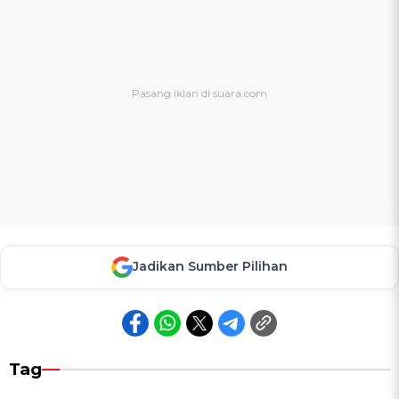
Jadikan Sumber Pilihan
Tag