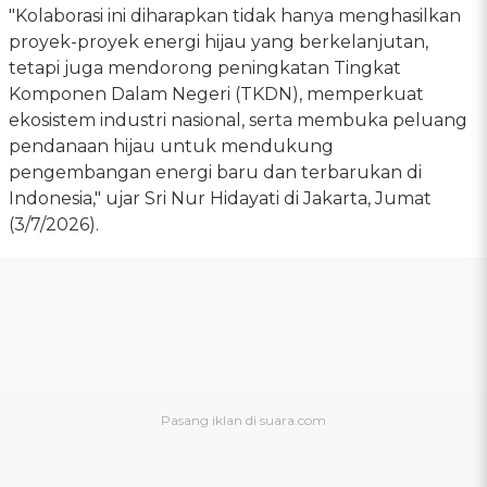
"Kolaborasi ini diharapkan tidak hanya menghasilkan
proyek-proyek energi hijau yang berkelanjutan,
tetapi juga mendorong peningkatan Tingkat
Komponen Dalam Negeri (TKDN), memperkuat
ekosistem industri nasional, serta membuka peluang
pendanaan hijau untuk mendukung
pengembangan energi baru dan terbarukan di
Indonesia," ujar Sri Nur Hidayati di Jakarta, Jumat
(3/7/2026).