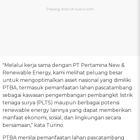
"Melalui kerja sama dengan PT Pertamina New &
Renewable Energy, kami melihat peluang besar
untuk mengoptimalkan asset nasional yang dimiliki
PTBA, termasuk pemanfaatan lahan pascatambang
sebagai kawasan pengembangan pembangkit listrik
tenaga surya (PLTS) maupun berbagai potensi
renewable energy lainnya yang dapat memberikan
manfaat ekonomi, sosial, dan lingkungan secara
bersamaan," kata Turino.
PTBA menilai pemanfaatan lahan pascatambang