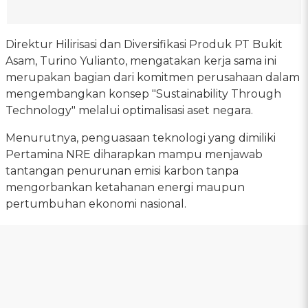
Direktur Hilirisasi dan Diversifikasi Produk PT Bukit
Asam, Turino Yulianto, mengatakan kerja sama ini
merupakan bagian dari komitmen perusahaan dalam
mengembangkan konsep "Sustainability Through
Technology" melalui optimalisasi aset negara.
Menurutnya, penguasaan teknologi yang dimiliki
Pertamina NRE diharapkan mampu menjawab
tantangan penurunan emisi karbon tanpa
mengorbankan ketahanan energi maupun
pertumbuhan ekonomi nasional.