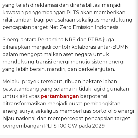
yang telah direklamasi dan direhabilitasi menjadi
kawasan pengembangan PLTS akan memberikan
nilai tambah bagi perusahaan sekaligus mendukung
pencapaian target Net Zero Emission Indonesia.
Sinergi antara Pertamina NRE dan PTBA juga
diharapkan menjadi contoh kolaborasi antar-BUMN
dalam mengoptimalkan aset negara untuk
mendukung transisi energi menuju sistem energi
yang lebih bersih, mandiri, dan berkelanjutan.
Melalui proyek tersebut, ribuan hektare lahan
pascatambang yang selama ini tidak lagi digunakan
untuk aktivitas
pertambangan
berpotensi
ditransformasikan menjadi pusat pembangkitan
energi surya, sekaligus memperluas portofolio energi
hijau nasional dan mempercepat pencapaian target
pengembangan PLTS 100 GW pada 2029.