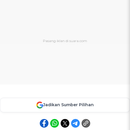
Jadikan Sumber Pilihan