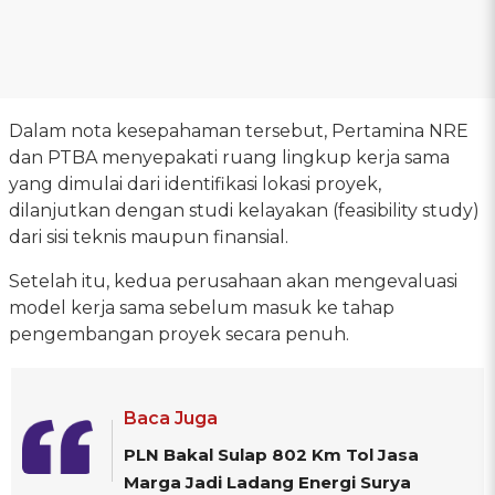
Dalam nota kesepahaman tersebut, Pertamina NRE
dan PTBA menyepakati ruang lingkup kerja sama
yang dimulai dari identifikasi lokasi proyek,
dilanjutkan dengan studi kelayakan (feasibility study)
dari sisi teknis maupun finansial.
Setelah itu, kedua perusahaan akan mengevaluasi
model kerja sama sebelum masuk ke tahap
pengembangan proyek secara penuh.
Baca Juga
PLN Bakal Sulap 802 Km Tol Jasa
Marga Jadi Ladang Energi Surya