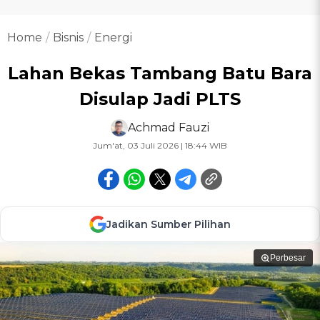
Home
Bisnis
Energi
Lahan Bekas Tambang Batu Bara
Disulap Jadi PLTS
Achmad Fauzi
Jum'at, 03 Juli 2026 | 18:44 WIB
Jadikan Sumber Pilihan
Perbesar