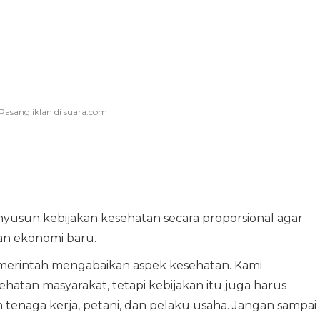
yusun kebijakan kesehatan secara proporsional agar
an ekonomi baru.
emerintah mengabaikan aspek kesehatan. Kami
an masyarakat, tetapi kebijakan itu juga harus
naga kerja, petani, dan pelaku usaha. Jangan sampai