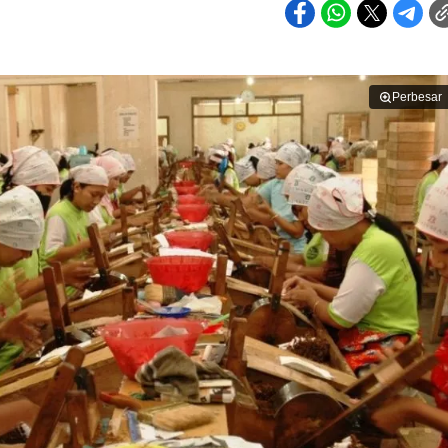
Perbesar