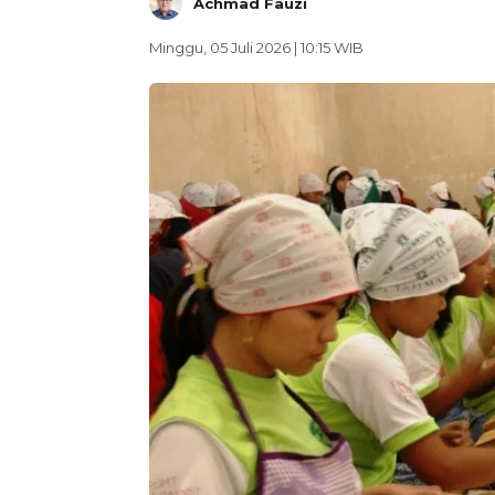
Achmad Fauzi
Minggu, 05 Juli 2026 | 10:15 WIB