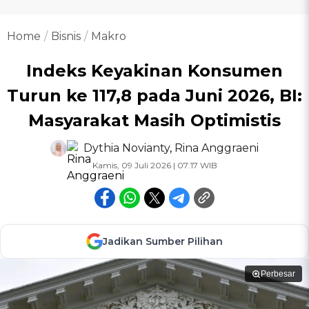
Home
Bisnis
Makro
Indeks Keyakinan Konsumen
Turun ke 117,8 pada Juni 2026, BI:
Masyarakat Masih Optimistis
Dythia Novianty
,
Rina Anggraeni
Kamis, 09 Juli 2026 | 07:17 WIB
Jadikan Sumber Pilihan
Perbesar