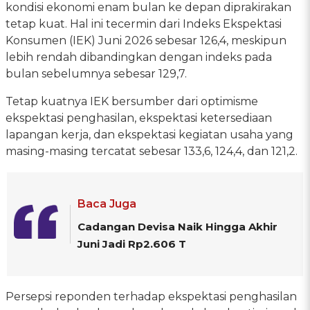
kondisi ekonomi enam bulan ke depan diprakirakan
tetap kuat. Hal ini tecermin dari Indeks Ekspektasi
Konsumen (IEK) Juni 2026 sebesar 126,4, meskipun
lebih rendah dibandingkan dengan indeks pada
bulan sebelumnya sebesar 129,7.
Tetap kuatnya IEK bersumber dari optimisme
ekspektasi penghasilan, ekspektasi ketersediaan
lapangan kerja, dan ekspektasi kegiatan usaha yang
masing-masing tercatat sebesar 133,6, 124,4, dan 121,2.
Baca Juga
Cadangan Devisa Naik Hingga Akhir
Juni Jadi Rp2.606 T
Persepsi reponden terhadap ekspektasi penghasilan