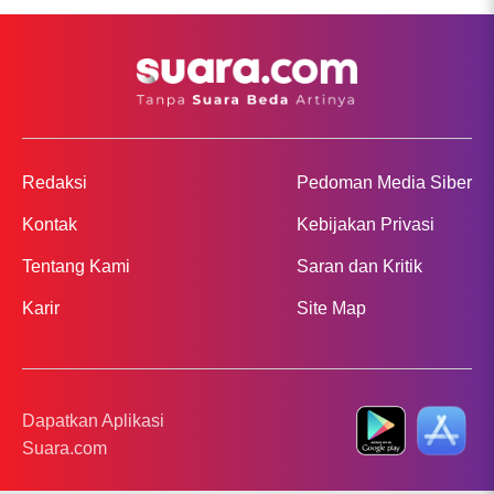
Redaksi
Pedoman Media Siber
Kontak
Kebijakan Privasi
Tentang Kami
Saran dan Kritik
Karir
Site Map
Dapatkan Aplikasi
Suara.com