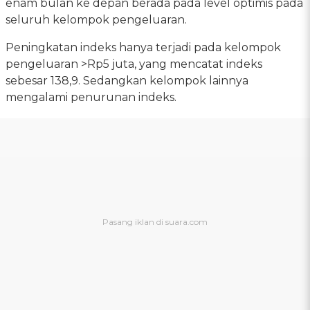
enam bulan ke depan berada pada level optimis pada
seluruh kelompok pengeluaran.
Peningkatan indeks hanya terjadi pada kelompok
pengeluaran >Rp5 juta, yang mencatat indeks
sebesar 138,9. Sedangkan kelompok lainnya
mengalami penurunan indeks.