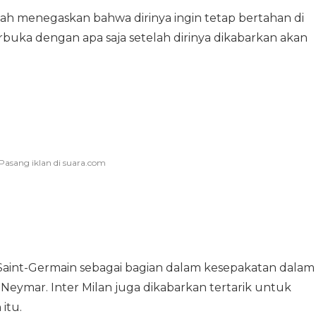
ah menegaskan bahwa dirinya ingin tetap bertahan di
buka dengan apa saja setelah dirinya dikabarkan akan
 Saint-Germain sebagai bagian dalam kesepakatan dalam
ymar. Inter Milan juga dikabarkan tertarik untuk
itu.