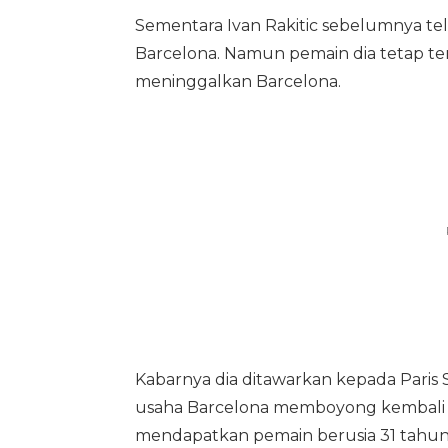
Sementara Ivan Rakitic sebelumnya tel
Barcelona. Namun pemain dia tetap ter
meninggalkan Barcelona.
Kabarnya dia ditawarkan kepada Paris
usaha Barcelona memboyong kembali Ne
mendapatkan pemain berusia 31 tahun 