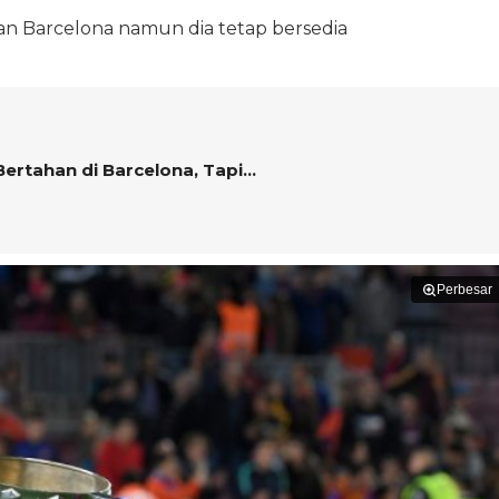
kan Barcelona namun dia tetap bersedia
Bertahan di Barcelona, Tapi...
Perbesar