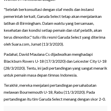
"Setelah berkonsultasi dengan staf medis dan instansi
pemerintah terkait, Garuda Select tetap akan menjalankan
latihan di Birmingham. Dalam waktu yang bersamaan,
kesehatan dan kondisi setiap pemain dan staf pelatih, akan
terus dimonitor," tulis rilis resmi Garuda Select yang diterima
oleh Suara.com, Jumat (13/3/2020).
Padahal, David Maulana Cs dijadwalkan menghadapi
Blackburn Rovers U-18 (17/3/2020) dan Leicester City U-18
(28/3/2020). Tentu, ini jadi pertandingan yang sangat menarik
untuk pemain masa depan timnas Indonesia.
Terakhir, mereka menjalani pertandingan persahabatan
melawan Bournemouth U-18, Rabu (11/3/2020). Pada
pertandingan itu tim Garuda Select menang dengan skor 2-0.