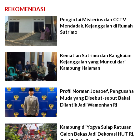
REKOMENDASI
Pengintai Misterius dan CCTV
Mendadak, Kejanggalan di Rumah
Sutrimo
Kematian Sutrimo dan Rangkaian
Kejanggalan yang Muncul dari
Kampung Halaman
Profil Norman Joesoef, Pengusaha
Muda yang Disebut-sebut Bakal
Dilantik Jadi Wamenhan RI
Kampung di Yogya Sulap Ratusan
Galon Bekas Jadi Dekorasi HUT RI,