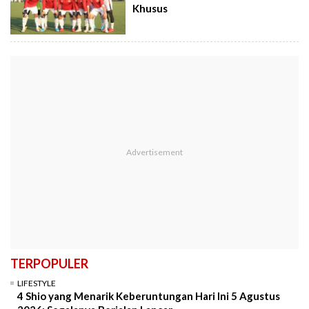
Khusus
TERPOPULER
LIFESTYLE
4 Shio yang Menarik Keberuntungan Hari Ini 5 Agustus