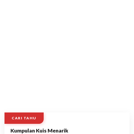
CARI TAHU
Kumpulan Kuis Menarik