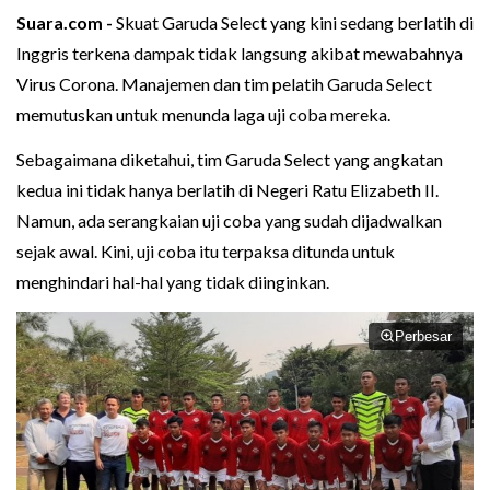
Suara.com -
Skuat Garuda Select yang kini sedang berlatih di
Inggris terkena dampak tidak langsung akibat mewabahnya
Virus Corona. Manajemen dan tim pelatih Garuda Select
memutuskan untuk menunda laga uji coba mereka.
Sebagaimana diketahui, tim Garuda Select yang angkatan
kedua ini tidak hanya berlatih di Negeri Ratu Elizabeth II.
Namun, ada serangkaian uji coba yang sudah dijadwalkan
sejak awal. Kini, uji coba itu terpaksa ditunda untuk
menghindari hal-hal yang tidak diinginkan.
Perbesar