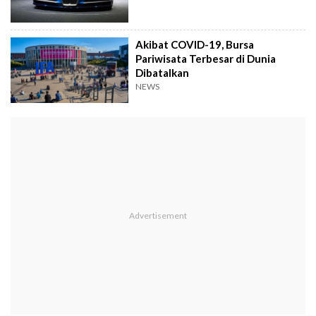
Akibat COVID-19, Bursa
Pariwisata Terbesar di Dunia
Dibatalkan
NEWS