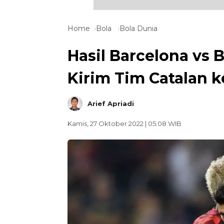
Home
Bola
Bola Dunia
Hasil Barcelona vs 
Kirim Tim Catalan k
Arief Apriadi
Kamis, 27 Oktober 2022 | 05:08 WIB