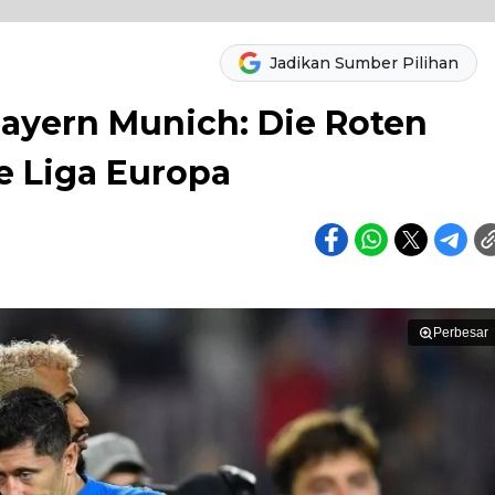
Jadikan Sumber Pilihan
Bayern Munich: Die Roten
e Liga Europa
Perbesar