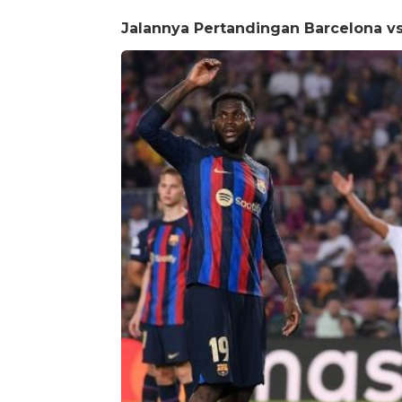
Jalannya Pertandingan Barcelona v