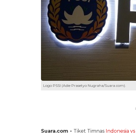
Logo PSSI (Adie Prasetyo Nugraha/Suara.com).
Suara.com -
Tiket Timnas
Indonesia vs