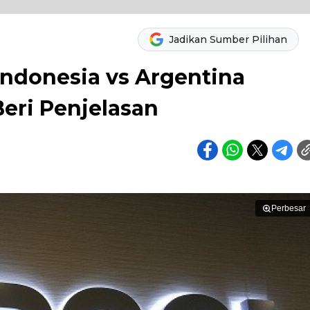
Jadikan Sumber Pilihan
Indonesia vs Argentina
eri Penjelasan
Perbesar