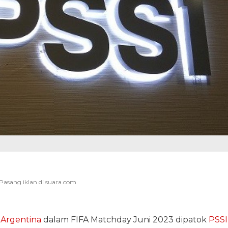
 Argentina
dalam FIFA Matchday Juni 2023 dipatok
PSSI