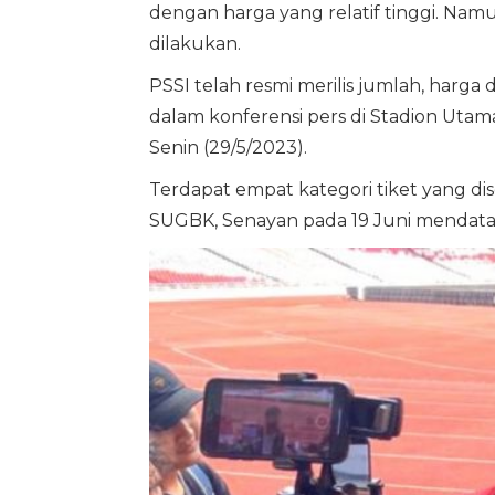
dengan harga yang relatif tinggi. Namu
dilakukan.
PSSI telah resmi merilis jumlah, harga 
dalam konferensi pers di Stadion Uta
Senin (29/5/2023).
Terdapat empat kategori tiket yang d
SUGBK, Senayan pada 19 Juni mendata