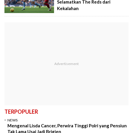
Selamatkan The Reds dari
Kekalahan
TERPOPULER
NEWS
Mengenal Lisda Cancer, Perwira Tinggi Polri yang Pensiun
Tak Lama Usai Jadi Brigjen