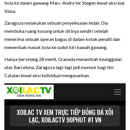
bola ke dalam gawang Marc-Andre ter Stegen lewat aksi luar
biasa.
Zaragoza melakukan sebuah penyelesaian indah. Dia
membuka ruang kosong untuk dirinya sendiri setelah
menerima sebuah operan bagus di dalam kotak penalti dan
menembak masuk bola ke sudut kiri bawah gawang.
Hanya berselang 28 menit, Granada menambah keunggulan
atas Barcelona. Zaragoza lagi-lagi jadi momok bagi tim
Catalan lewat aksi individual mengesankan.