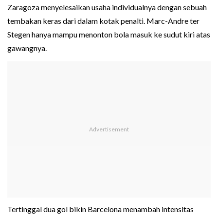
Zaragoza menyelesaikan usaha individualnya dengan sebuah
tembakan keras dari dalam kotak penalti. Marc-Andre ter
Stegen hanya mampu menonton bola masuk ke sudut kiri atas
gawangnya.
Tertinggal dua gol bikin Barcelona menambah intensitas