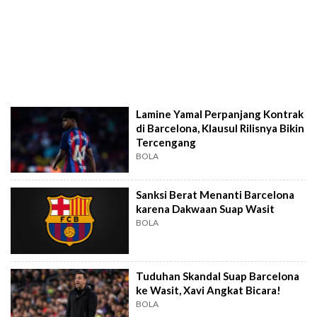
Lamine Yamal Perpanjang Kontrak
di Barcelona, Klausul Rilisnya Bikin
Tercengang
BOLA
Sanksi Berat Menanti Barcelona
karena Dakwaan Suap Wasit
BOLA
Tuduhan Skandal Suap Barcelona
ke Wasit, Xavi Angkat Bicara!
BOLA