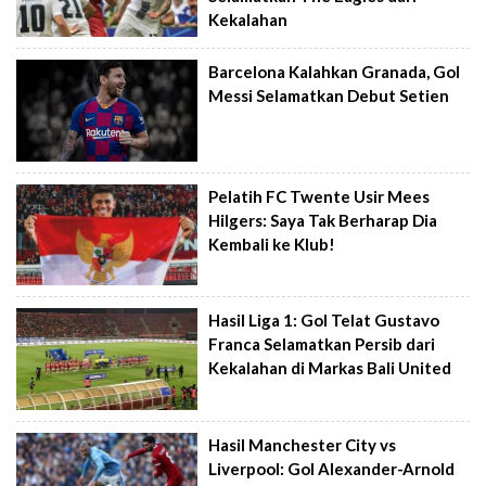
Kekalahan
Barcelona Kalahkan Granada, Gol
Messi Selamatkan Debut Setien
Pelatih FC Twente Usir Mees
Hilgers: Saya Tak Berharap Dia
Kembali ke Klub!
Hasil Liga 1: Gol Telat Gustavo
Franca Selamatkan Persib dari
Kekalahan di Markas Bali United
Hasil Manchester City vs
Liverpool: Gol Alexander-Arnold