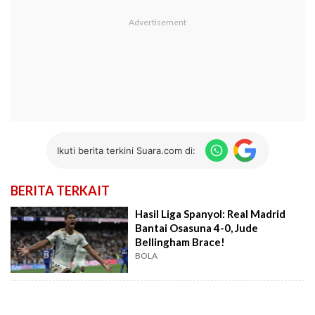
Ikuti berita terkini Suara.com di:
BERITA TERKAIT
Hasil Liga Spanyol: Real Madrid
Bantai Osasuna 4-0, Jude
Bellingham Brace!
BOLA