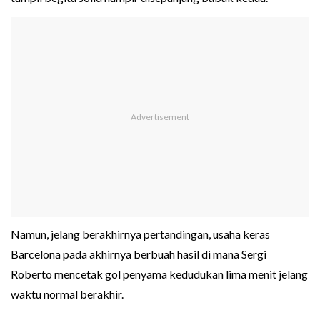
Namun, jelang berakhirnya pertandingan, usaha keras
Barcelona pada akhirnya berbuah hasil di mana Sergi
Roberto mencetak gol penyama kedudukan lima menit jelang
waktu normal berakhir.