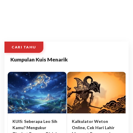
CARI TAHU
Kumpulan Kuis Menarik
KUIS: Seberapa Leo Sih
Kalkulator Weton
Kamu? Mengukur
Online, Cek Hari Lahir