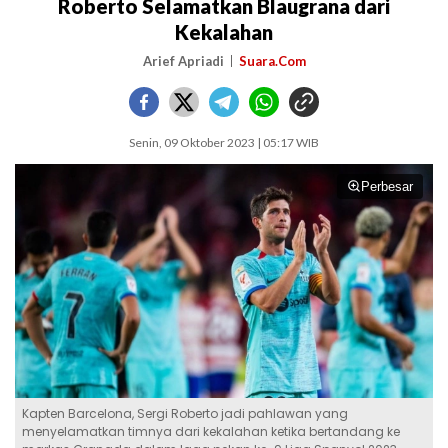
Roberto Selamatkan Blaugrana dari
Kekalahan
Arief Apriadi
Suara.Com
Senin, 09 Oktober 2023 | 05:17 WIB
Perbesar
Kapten Barcelona, Sergi Roberto jadi pahlawan yang
menyelamatkan timnya dari kekalahan ketika bertandang ke