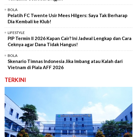
BOLA
Pelatih FC Twente Usir Mees Hilgers: Saya Tak Berharap
Dia Kembali ke Klub!
LIFESTYLE
PIP Termin II 2026 Kapan Cair? Ini Jadwal Lengkap dan Cara
Ceknya agar Dana Tidak Hangus!
BOLA
Skenario Timnas Indonesia Jika Imbang atau Kalah dari
Vietnam di Piala AFF 2026
TERKINI