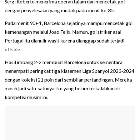
Sergi Roberto menerima operan tajam dan mencetak gol
dengan penyelesaian yang mudah pada menit ke-85.
Pada menit 90+4', Barcelona sejatinya mampu mencetak gol
kemenangan melalui Joao Felix. Namun, gol striker asal
Portugal itu dianulir wasit karena dianggap sudah terjadi
offside.
Hasil imbang 2-2 membuat Barcelona untuk sementara
menempati peringkat tiga klasemen Liga Spanyol 2023-2024
dengan koleksi 21 poin dari sembilan pertandingan. Mereka
masih jadi satu-satunya tim yang belum terkalahkan di
kompetisi musim ini.