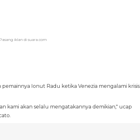
 pemainnya Ionut Radu ketika Venezia mengalami krisis
an kami akan selalu mengatakannya demikian," ucap
cato.