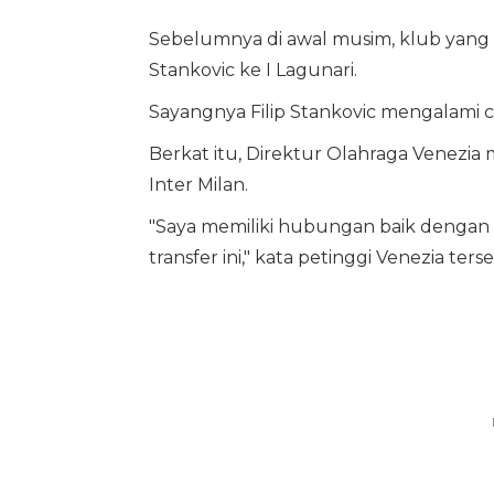
Sebelumnya di awal musim, klub yang 
Stankovic ke I Lagunari.
Sayangnya Filip Stankovic mengalami c
Berkat itu, Direktur Olahraga Venezi
Inter Milan.
"Saya memiliki hubungan baik dengan
transfer ini," kata petinggi Venezia ters