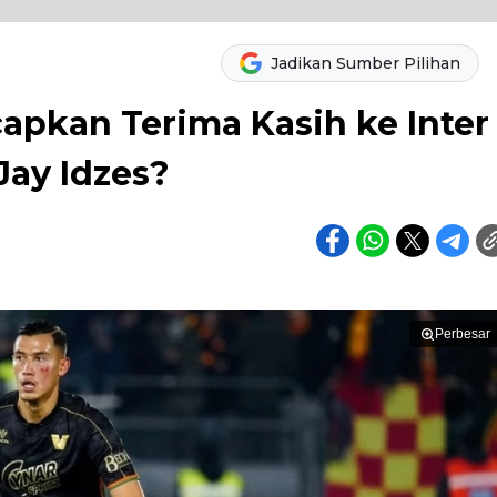
Jadikan Sumber Pilihan
apkan Terima Kasih ke Inter
Jay Idzes?
Perbesar