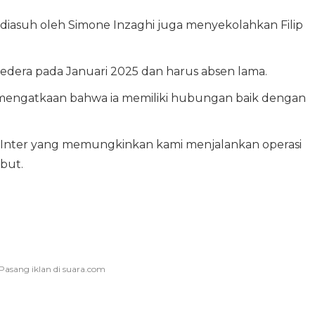
diasuh oleh Simone Inzaghi juga menyekolahkan Filip
edera pada Januari 2025 dan harus absen lama.
a mengatkaan bahwa ia memiliki hubungan baik dengan
 Inter yang memungkinkan kami menjalankan operasi
ebut.